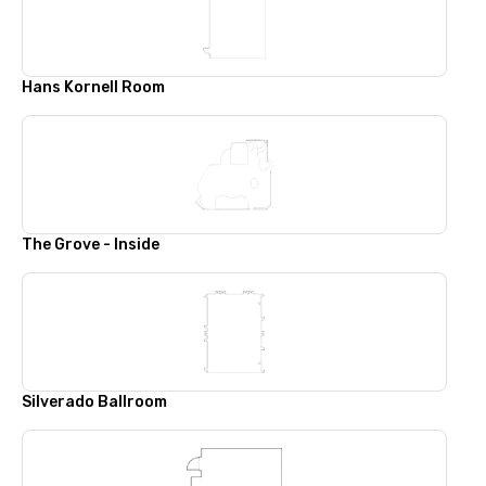
Hans Kornell Room
The Grove - Inside
Silverado Ballroom