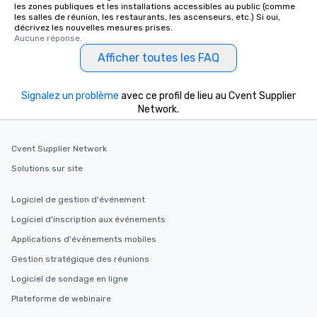
les zones publiques et les installations accessibles au public (comme
les salles de réunion, les restaurants, les ascenseurs, etc.) Si oui,
décrivez les nouvelles mesures prises.
Aucune réponse.
Afficher toutes les FAQ
Signalez un problème
avec ce profil de lieu au Cvent Supplier
Network.
Cvent Supplier Network
Solutions sur site
Logiciel de gestion d'événement
Logiciel d'inscription aux événements
Applications d'événements mobiles
Gestion stratégique des réunions
Logiciel de sondage en ligne
Plateforme de webinaire