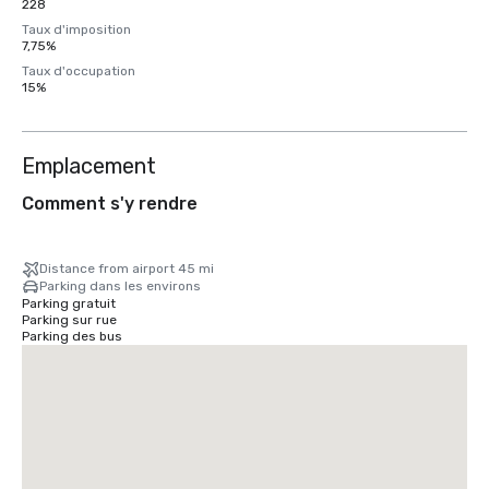
228
Taux d'imposition
7,75%
Taux d'occupation
15%
Emplacement
Comment s'y rendre
Distance from airport 45 mi
Parking dans les environs
Parking gratuit
Parking sur rue
Parking des bus