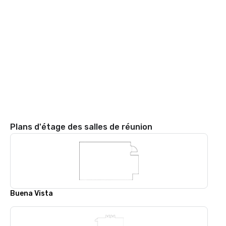
Plans d'étage des salles de réunion
Buena Vista