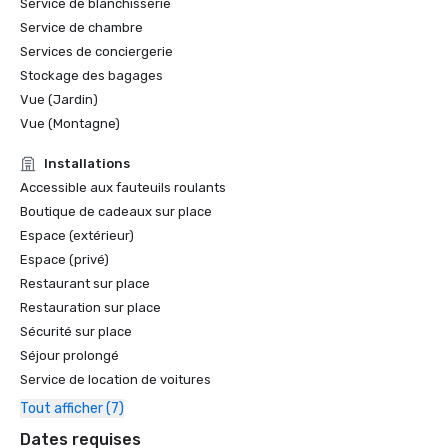
Service de blanchisserie
Service de chambre
Services de conciergerie
Stockage des bagages
Vue (Jardin)
Vue (Montagne)
Installations
Accessible aux fauteuils roulants
Boutique de cadeaux sur place
Espace (extérieur)
Espace (privé)
Restaurant sur place
Restauration sur place
Sécurité sur place
Séjour prolongé
Service de location de voitures
Tout afficher (7)
Dates requises