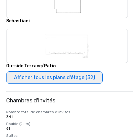
Sebastiani
Outside Terrace/Patio
Afficher tous les plans d'étage (32)
Chambres d'invités
Nombre total de chambres d'invités
341
Double (2 lits)
61
Suites