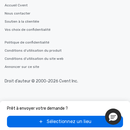
Accueil Cvent
Nous contacter
Soutien à la clientèle
Vos choix de confidentialité
Politique de confidentialité
Conditions d’utilisation du produit
Conditions d’utilisation du site web
Annoncer sur ce site
Droit d’auteur © 2000-2026 Cvent Inc.
Prêt à envoyer votre demande ?
Sélectionnez un lieu