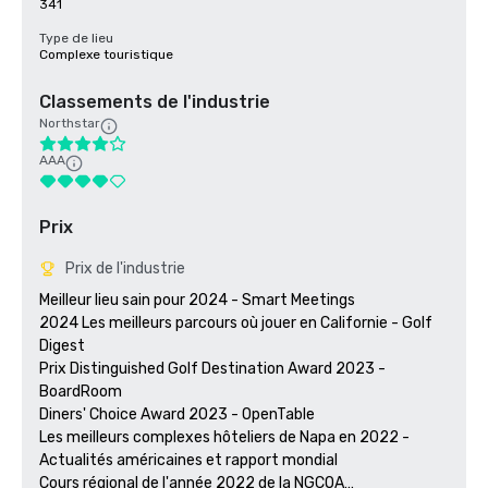
341
Type de lieu
Complexe touristique
Classements de l'industrie
Northstar
AAA
Prix
Prix de l'industrie
Meilleur lieu sain pour 2024 - Smart Meetings

2024 Les meilleurs parcours où jouer en Californie - Golf 
Digest

Prix Distinguished Golf Destination Award 2023 - 
BoardRoom

Diners' Choice Award 2023 - OpenTable 

Les meilleurs complexes hôteliers de Napa en 2022 - 
Actualités américaines et rapport mondial 

Cours régional de l'année 2022 de la NGCOA
