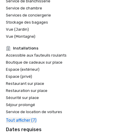
Service de blanchisserie
Service de chambre
Services de conciergerie
Stockage des bagages
Vue (Jardin)
Vue (Montagne)
Installations
Accessible aux fauteuils roulants
Boutique de cadeaux sur place
Espace (extérieur)
Espace (privé)
Restaurant sur place
Restauration sur place
Sécurité sur place
Séjour prolongé
Service de location de voitures
Tout afficher (7)
Dates requises