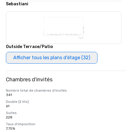
Sebastiani
Outside Terrace/Patio
Afficher tous les plans d'étage (32)
Chambres d'invités
Nombre total de chambres d'invités
341
Double (2 lits)
61
Suites
228
Taux d'imposition
7,75%