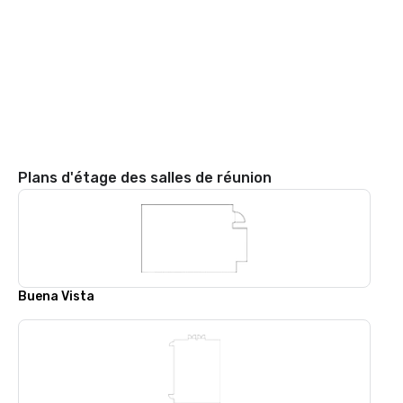
Plans d'étage des salles de réunion
Buena Vista