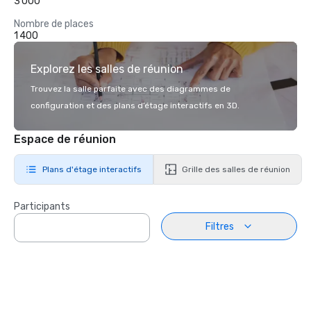
3 000
Nombre de places
1 400
Explorez les salles de réunion
Trouvez la salle parfaite avec des diagrammes de
configuration et des plans d’étage interactifs en 3D.
Espace de réunion
Plans d'étage interactifs
Grille des salles de réunion
Participants
Filtres