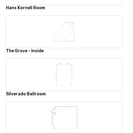
Hans Kornell Room
The Grove - Inside
Silverado Ballroom