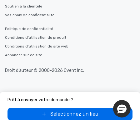
Soutien à la clientèle
Vos choix de confidentialité
Politique de confidentialité
Conditions d’utilisation du produit
Conditions d’utilisation du site web
Annoncer sur ce site
Droit d’auteur © 2000-2026 Cvent Inc.
Prêt à envoyer votre demande ?
Sélectionnez un lieu