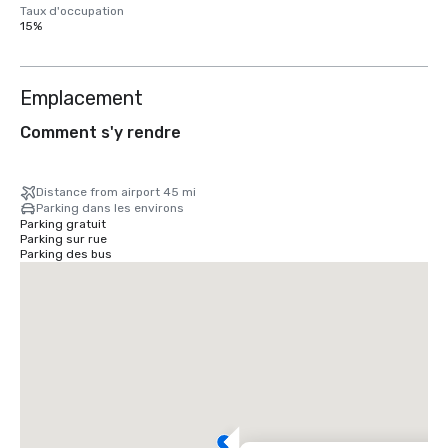
Taux d'occupation
15%
Emplacement
Comment s'y rendre
Distance from airport 45 mi
Parking dans les environs
Parking gratuit
Parking sur rue
Parking des bus