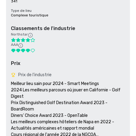
341
Type de lieu
Complexe touristique
Classements de l'industrie
Northstar
AAA
Prix
Prix de l'industrie
Meilleur lieu sain pour 2024 - Smart Meetings

2024 Les meilleurs parcours où jouer en Californie - Golf 
Digest

Prix Distinguished Golf Destination Award 2023 - 
BoardRoom

Diners' Choice Award 2023 - OpenTable 

Les meilleurs complexes hôteliers de Napa en 2022 - 
Actualités américaines et rapport mondial 

Cours régional de l'année 2022 de la NGCOA
