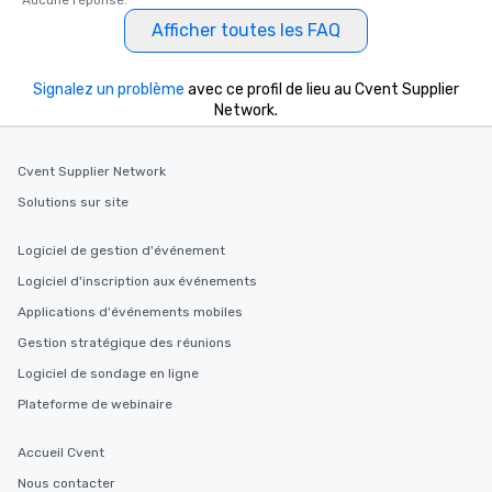
Aucune réponse.
Afficher toutes les FAQ
Signalez un problème
avec ce profil de lieu au Cvent Supplier
Network.
Cvent Supplier Network
Solutions sur site
Logiciel de gestion d'événement
Logiciel d'inscription aux événements
Applications d'événements mobiles
Gestion stratégique des réunions
Logiciel de sondage en ligne
Plateforme de webinaire
Accueil Cvent
Nous contacter