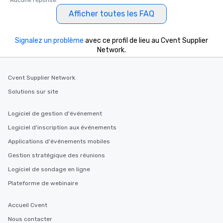
Aucune réponse.
Afficher toutes les FAQ
Signalez un problème
avec ce profil de lieu au Cvent Supplier
Network.
Cvent Supplier Network
Solutions sur site
Logiciel de gestion d'événement
Logiciel d'inscription aux événements
Applications d'événements mobiles
Gestion stratégique des réunions
Logiciel de sondage en ligne
Plateforme de webinaire
Accueil Cvent
Nous contacter