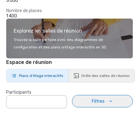
3 000
Nombre de places
1 400
Explorez les salles de réunion
Trouvez la salle parfaite avec des diagrammes de
configuration et des plans d’étage interactifs en 3D.
Espace de réunion
Plans d'étage interactifs
Grille des salles de réunion
Participants
Filtres