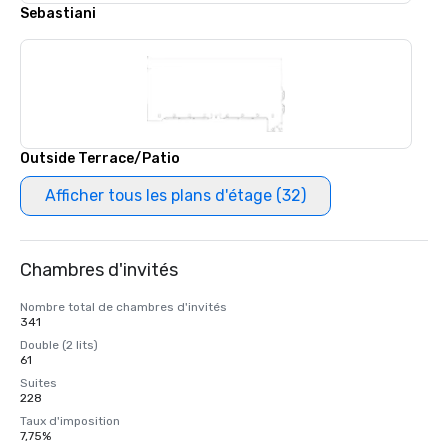
Sebastiani
Outside Terrace/Patio
Afficher tous les plans d'étage (32)
Chambres d'invités
Nombre total de chambres d'invités
341
Double (2 lits)
61
Suites
228
Taux d'imposition
7,75%