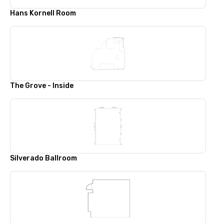
Hans Kornell Room
The Grove - Inside
Silverado Ballroom