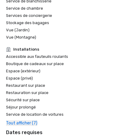
Service de blanchisserie
Service de chambre
Services de conciergerie
Stockage des bagages
Vue (Jardin)
Vue (Montagne)
Installations
Accessible aux fauteuils roulants
Boutique de cadeaux sur place
Espace (extérieur)
Espace (privé)
Restaurant sur place
Restauration sur place
Sécurité sur place
Séjour prolongé
Service de location de voitures
Tout afficher (7)
Dates requises