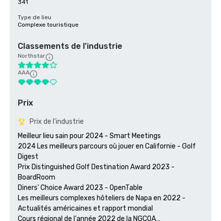
341
Type de lieu
Complexe touristique
Classements de l'industrie
Northstar
AAA
Prix
Prix de l'industrie
Meilleur lieu sain pour 2024 - Smart Meetings

2024 Les meilleurs parcours où jouer en Californie - Golf 
Digest

Prix Distinguished Golf Destination Award 2023 - 
BoardRoom

Diners' Choice Award 2023 - OpenTable 

Les meilleurs complexes hôteliers de Napa en 2022 - 
Actualités américaines et rapport mondial 

Cours régional de l'année 2022 de la NGCOA
