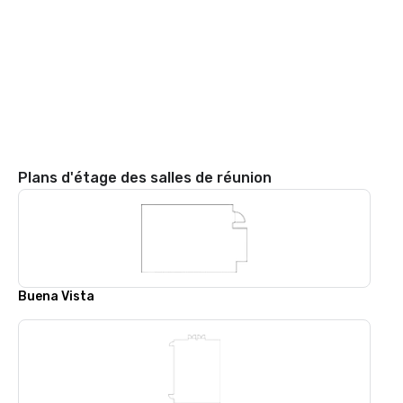
Plans d'étage des salles de réunion
Buena Vista