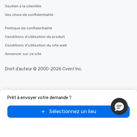
Soutien à la clientèle
Vos choix de confidentialité
Politique de confidentialité
Conditions d’utilisation du produit
Conditions d’utilisation du site web
Annoncer sur ce site
Droit d’auteur © 2000-2026 Cvent Inc.
Prêt à envoyer votre demande ?
Sélectionnez un lieu