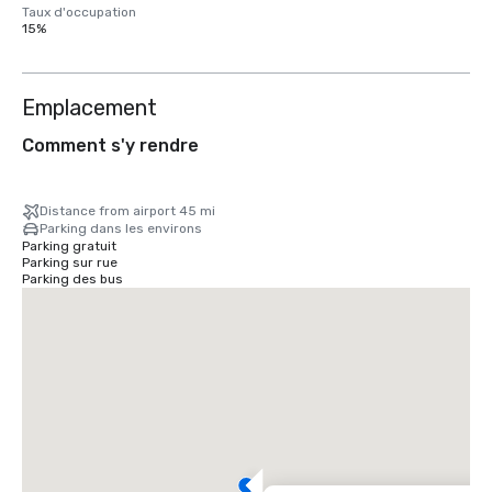
Taux d'occupation
15%
Emplacement
Comment s'y rendre
Distance from airport 45 mi
Parking dans les environs
Parking gratuit
Parking sur rue
Parking des bus