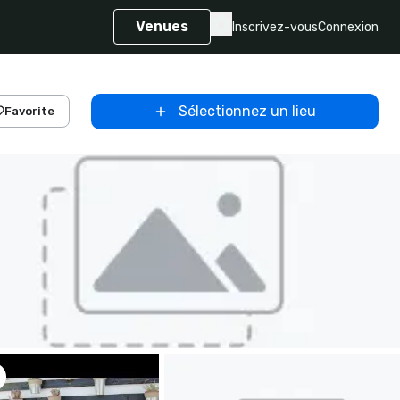
Venues
Inscrivez-vous
Connexion
Sélectionnez un lieu
Favorite