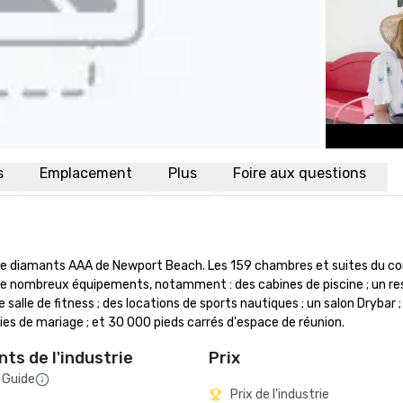
s
Emplacement
Plus
Foire aux questions
tre diamants AAA de Newport Beach. Les 159 chambres et suites du co
e nombreux équipements, notamment : des cabines de piscine ; un re
salle de fitness ; des locations de sports nautiques ; un salon Drybar ; 
ies de mariage ; et 30 000 pieds carrés d'espace de réunion.
ts de l'industrie
Prix
 Guide
Prix de l'industrie