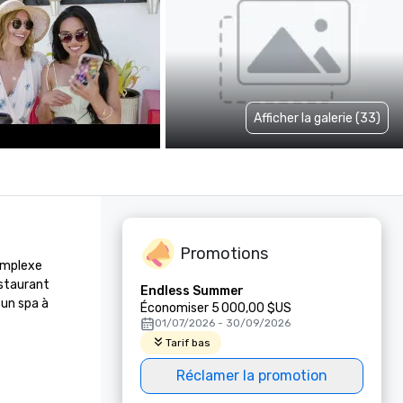
Afficher la galerie (33)
Promotions
mplexe 
staurant 
Endless Summer
un spa à 
Économiser 5 000,00 $US
01/07/2026 - 30/09/2026
Tarif bas
Réclamer la promotion