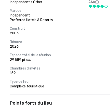
Independent / Other
AAA
Marque
Independent
Preferred Hotels & Resorts
Construit
2003
Rénové
2026
Espace total de la réunion
29 589 pi. ca.
Chambres d'invités
159
Type de lieu
Complexe touristique
Points forts du lieu