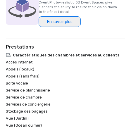
Cvent Photo-realistic 3D Event Spaces give
planners the ability to realize their vision down
to the finest detail.
En savoir plus
Prestations
Caractéristiques des chambres et services aux clients
Accès Internet
Appels (locaux)
Appels (sans frais)
Boîte vocale
Service de blanchisserie
Service de chambre
Services de conciergerie
Stockage des bagages
Vue (Jardin)
Vue (Océan ou mer)