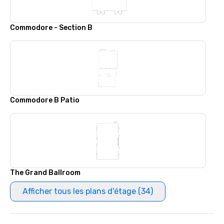
Commodore - Section B
Commodore B Patio
The Grand Ballroom
Afficher tous les plans d'étage (34)