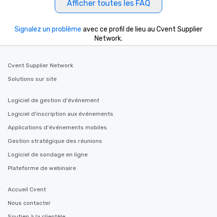
Afficher toutes les FAQ
Signalez un problème
avec ce profil de lieu au Cvent Supplier
Network.
Cvent Supplier Network
Solutions sur site
Logiciel de gestion d'événement
Logiciel d'inscription aux événements
Applications d'événements mobiles
Gestion stratégique des réunions
Logiciel de sondage en ligne
Plateforme de webinaire
Accueil Cvent
Nous contacter
Soutien à la clientèle