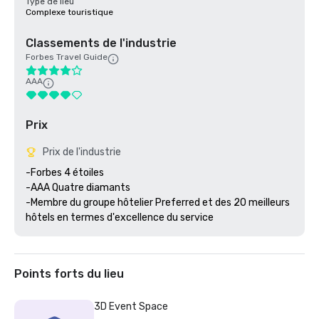
Type de lieu
Complexe touristique
Classements de l'industrie
Forbes Travel Guide
AAA
Prix
Prix de l'industrie
-Forbes 4 étoiles 

-AAA Quatre diamants

-Membre du groupe hôtelier Preferred et des 20 meilleurs 
Points forts du lieu
3D Event Space