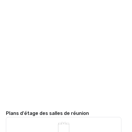
Plans d'étage des salles de réunion