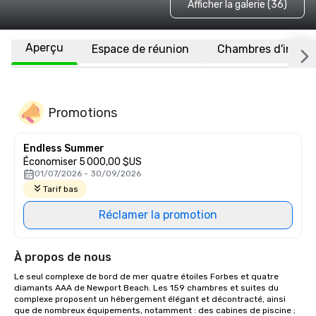
Afficher la galerie (36)
Aperçu
Espace de réunion
Chambres d'invité
Promotions
Endless Summer
Économiser 5 000,00 $US
01/07/2026 - 30/09/2026
Tarif bas
Réclamer la promotion
À propos de nous
Le seul complexe de bord de mer quatre étoiles Forbes et quatre 
diamants AAA de Newport Beach. Les 159 chambres et suites du 
complexe proposent un hébergement élégant et décontracté, ainsi 
que de nombreux équipements, notamment : des cabines de piscine ; 