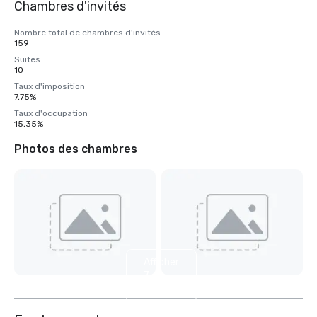
Chambres d'invités
Nombre total de chambres d'invités
159
Suites
10
Taux d'imposition
7,75%
Taux d'occupation
15,35%
Photos des chambres
Afficher
7
autres