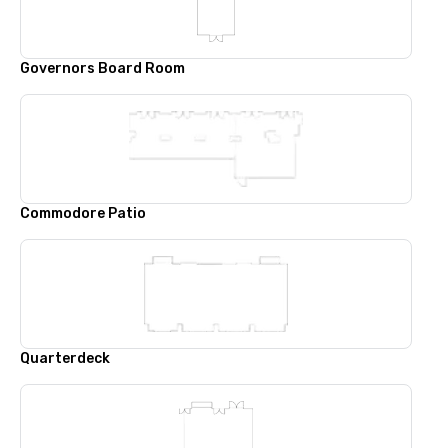
Governors Board Room
Commodore Patio
Quarterdeck