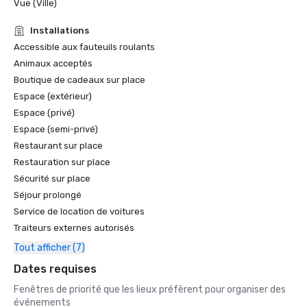
Vue (Ville)
Installations
Accessible aux fauteuils roulants
Animaux acceptés
Boutique de cadeaux sur place
Espace (extérieur)
Espace (privé)
Espace (semi-privé)
Restaurant sur place
Restauration sur place
Sécurité sur place
Séjour prolongé
Service de location de voitures
Traiteurs externes autorisés
Tout afficher (7)
Dates requises
Fenêtres de priorité que les lieux préfèrent pour organiser des
événements