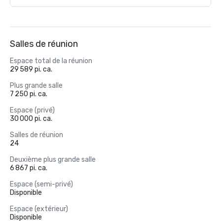
Salles de réunion
Espace total de la réunion
29 589 pi. ca.
Plus grande salle
7 250 pi. ca.
Espace (privé)
30 000 pi. ca.
Salles de réunion
24
Deuxième plus grande salle
6 867 pi. ca.
Espace (semi-privé)
Disponible
Espace (extérieur)
Disponible