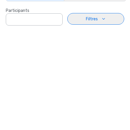
Participants
Filtres