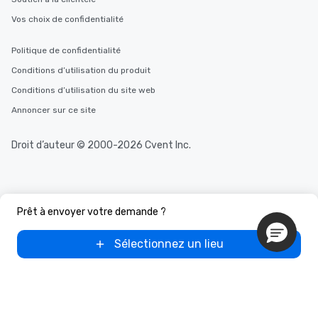
Vos choix de confidentialité
Politique de confidentialité
Conditions d’utilisation du produit
Conditions d’utilisation du site web
Annoncer sur ce site
Droit d’auteur © 2000-2026 Cvent Inc.
Prêt à envoyer votre demande ?
Sélectionnez un lieu