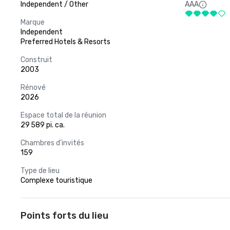
Independent / Other
AAA
Marque
Independent
Preferred Hotels & Resorts
Construit
2003
Rénové
2026
Espace total de la réunion
29 589 pi. ca.
Chambres d'invités
159
Type de lieu
Complexe touristique
Points forts du lieu