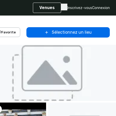
Venues
Inscrivez-vous
Connexion
Sélectionnez un lieu
Favorite