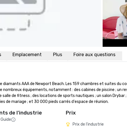
s
Emplacement
Plus
Foire aux questions
tre diamants AAA de Newport Beach. Les 159 chambres et suites du co
e nombreux équipements, notamment : des cabines de piscine ; un re
salle de fitness ; des locations de sports nautiques ; un salon Drybar ; 
ies de mariage ; et 30 000 pieds carrés d'espace de réunion.
ts de l'industrie
Prix
 Guide
Prix de l'industrie