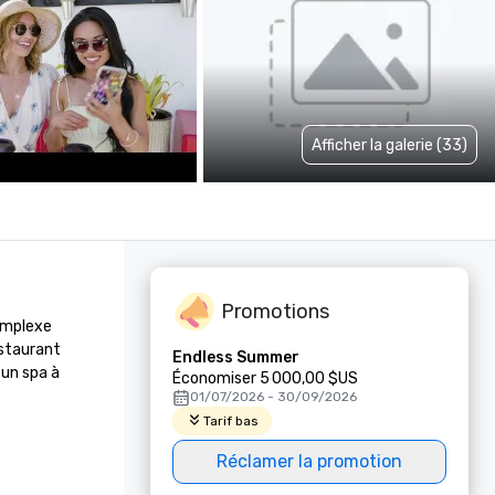
Afficher la galerie (33)
Promotions
mplexe 
staurant 
Endless Summer
un spa à 
Économiser 5 000,00 $US
01/07/2026 - 30/09/2026
Tarif bas
Réclamer la promotion