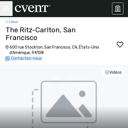
Lieux
The Ritz-Carlton, San
Francisco
600 rue Stockton, San Francisco, CA, États-Unis
d'Amérique, 94108
Contactez-nous
Vidéos