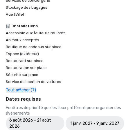
Services de conciergerie
Stockage des bagages
Vue (Ville)
Installations
Accessible aux fauteuils roulants
Animaux acceptés
Boutique de cadeaux sur place
Espace (extérieur)
Restaurant sur place
Restauration sur place
Sécurité sur place
Service de location de voitures
Tout afficher (7)
Dates requises
Fenêtres de priorité que les lieux préfèrent pour organiser des
événements
6 août 2026 - 21 août
1 janv. 2027 - 9 janv. 2027
2026