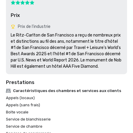
Prix
Prix de l'industrie
Le Ritz-Carlton de San Francisco a reçu de nombreux prix 
et distinctions au fil des ans, notamment le titre d'hôtel 
#1 de San Francisco décerné par Travel + Leisure's World's 
Best Awards 2025 et l'hôtel #1 de San Francisco décerné 
par U.S. News et World Report 2026. Le monument de Nob 
Hill est également un hôtel AAA Five Diamond. 
Prestations
Caractéristiques des chambres et services aux clients
Appels (locaux)
Appels (sans frais)
Boîte vocale
Service de blanchisserie
Service de chambre