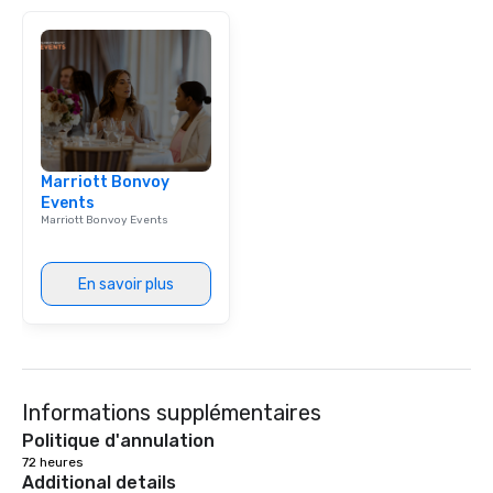
Marriott Bonvoy
Events
Marriott Bonvoy Events
En savoir plus
Informations supplémentaires
Politique d'annulation
72 heures
Additional details