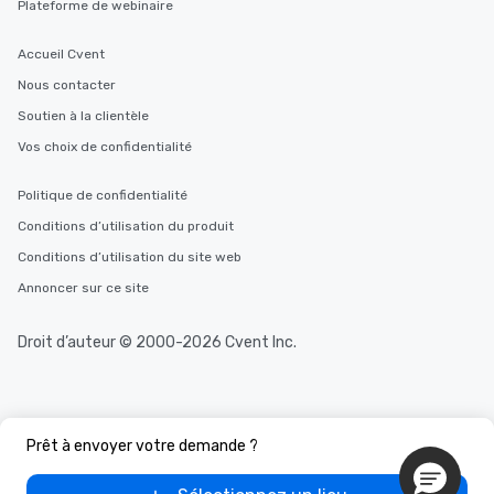
Plateforme de webinaire
Accueil Cvent
Nous contacter
Soutien à la clientèle
Vos choix de confidentialité
Politique de confidentialité
Conditions d’utilisation du produit
Conditions d’utilisation du site web
Annoncer sur ce site
Droit d’auteur © 2000-2026 Cvent Inc.
Prêt à envoyer votre demande ?