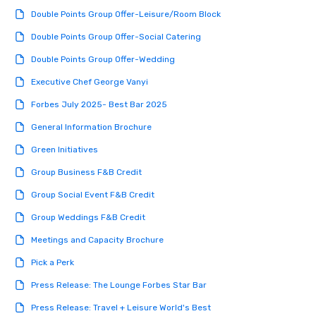
Double Points Group Offer-Leisure/Room Block
Double Points Group Offer-Social Catering
Double Points Group Offer-Wedding
Executive Chef George Vanyi
Forbes July 2025- Best Bar 2025
General Information Brochure
Green Initiatives
Group Business F&B Credit
Group Social Event F&B Credit
Group Weddings F&B Credit
Meetings and Capacity Brochure
Pick a Perk
Press Release: The Lounge Forbes Star Bar
Press Release: Travel + Leisure World's Best