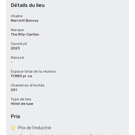
Détails du lieu
Chaîne
Marriott Bonvoy
Marque
The Ritz-Carlton
Construit
2023
Rénové
-
Espace total de la réunion
17 883 pi. ca.
Chambres d'invités
251
Type de lieu
Hôtel de luxe
Prix
Prix de l'industrie