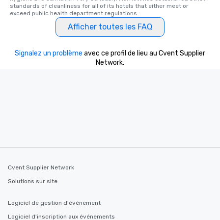
standards of cleanliness for all of its hotels that either meet or 
exceed public health department regulations. 
Afficher toutes les FAQ
Signalez un problème
avec ce profil de lieu au Cvent Supplier
Network.
Cvent Supplier Network
Solutions sur site
Logiciel de gestion d'événement
Logiciel d'inscription aux événements