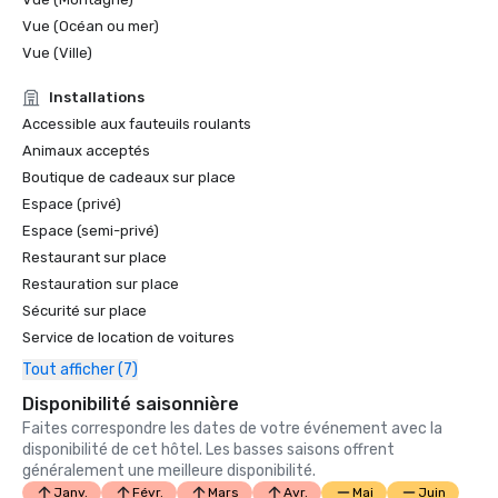
Vue (Océan ou mer)
Vue (Ville)
Installations
Accessible aux fauteuils roulants
Animaux acceptés
Boutique de cadeaux sur place
Espace (privé)
Espace (semi-privé)
Restaurant sur place
Restauration sur place
Sécurité sur place
Service de location de voitures
Tout afficher (7)
Disponibilité saisonnière
Faites correspondre les dates de votre événement avec la
disponibilité de cet hôtel. Les basses saisons offrent
généralement une meilleure disponibilité.
Janv.
Févr.
Mars
Avr.
Mai
Juin