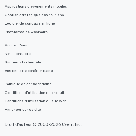
Applications d'événements mobiles
Gestion stratégique des réunions
Logiciel de sondage en ligne
Plateforme de webinaire
Accueil Cvent
Nous contacter
Soutien à la clientèle
Vos choix de confidentialité
Politique de confidentialité
Conditions d’utilisation du produit
Conditions d’utilisation du site web
Annoncer sur ce site
Droit d’auteur © 2000-2026 Cvent Inc.