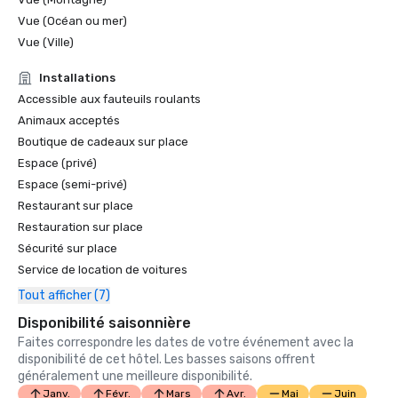
Vue (Océan ou mer)
Vue (Ville)
Installations
Accessible aux fauteuils roulants
Animaux acceptés
Boutique de cadeaux sur place
Espace (privé)
Espace (semi-privé)
Restaurant sur place
Restauration sur place
Sécurité sur place
Service de location de voitures
Tout afficher (7)
Disponibilité saisonnière
Faites correspondre les dates de votre événement avec la
disponibilité de cet hôtel. Les basses saisons offrent
généralement une meilleure disponibilité.
Janv.
Févr.
Mars
Avr.
Mai
Juin