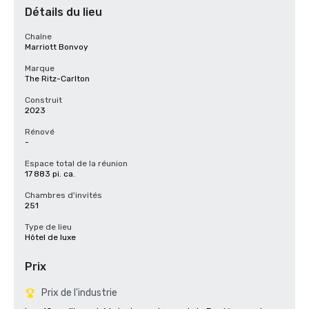
Détails du lieu
Chaîne
Marriott Bonvoy
Marque
The Ritz-Carlton
Construit
2023
Rénové
-
Espace total de la réunion
17 883 pi. ca.
Chambres d'invités
251
Type de lieu
Hôtel de luxe
Prix
Prix de l'industrie