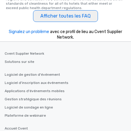
standards of cleanliness for all of its hotels that either meet or 
exceed public health department regulations. 
Afficher toutes les FAQ
Signalez un problème
avec ce profil de lieu au Cvent Supplier
Network.
Cvent Supplier Network
Solutions sur site
Logiciel de gestion d'événement
Logiciel d'inscription aux événements
Applications d'événements mobiles
Gestion stratégique des réunions
Logiciel de sondage en ligne
Plateforme de webinaire
Accueil Cvent