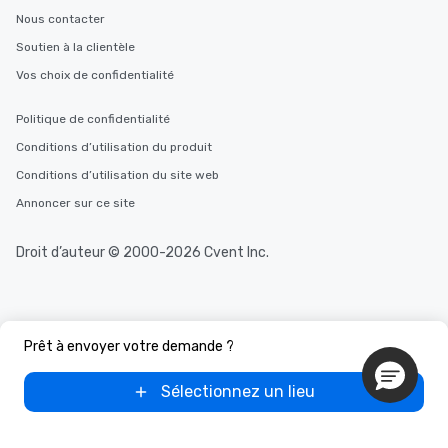
Nous contacter
Soutien à la clientèle
Vos choix de confidentialité
Politique de confidentialité
Conditions d’utilisation du produit
Conditions d’utilisation du site web
Annoncer sur ce site
Droit d’auteur © 2000-2026 Cvent Inc.
Prêt à envoyer votre demande ?
Sélectionnez un lieu