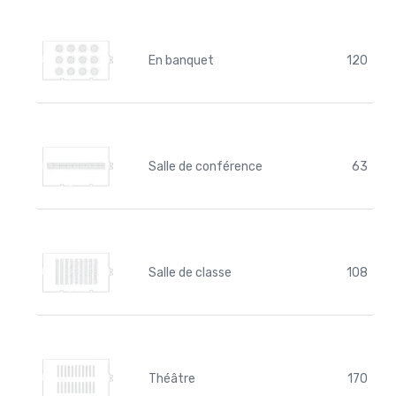
En banquet
120
Salle de conférence
63
Salle de classe
108
Théâtre
170