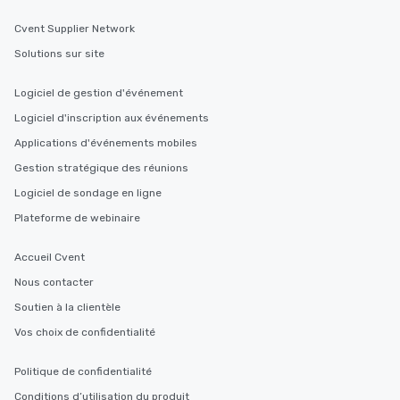
Cvent Supplier Network
Solutions sur site
Logiciel de gestion d'événement
Logiciel d'inscription aux événements
Applications d'événements mobiles
Gestion stratégique des réunions
Logiciel de sondage en ligne
Plateforme de webinaire
Accueil Cvent
Nous contacter
Soutien à la clientèle
Vos choix de confidentialité
Politique de confidentialité
Conditions d’utilisation du produit