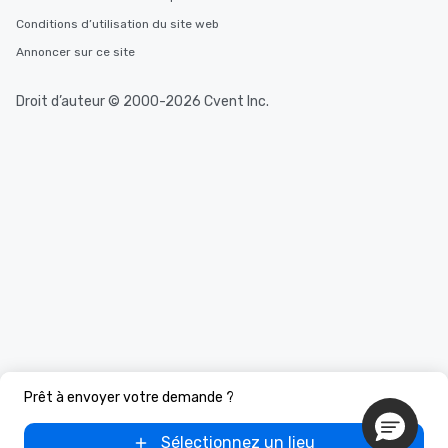
Conditions d’utilisation du site web
Annoncer sur ce site
Droit d’auteur © 2000-2026 Cvent Inc.
Prêt à envoyer votre demande ?
Sélectionnez un lieu