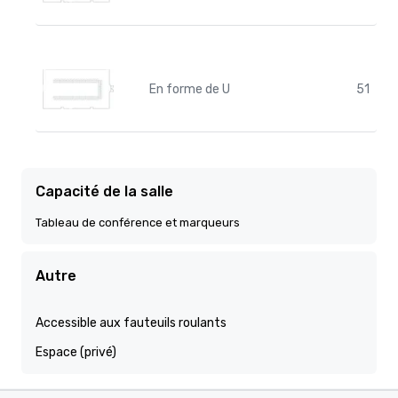
En forme de U
51
Capacité de la salle
Tableau de conférence et marqueurs
Autre
Accessible aux fauteuils roulants
Espace (privé)