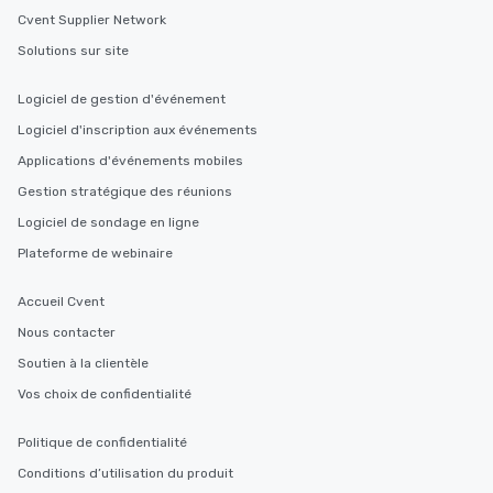
Cvent Supplier Network
Solutions sur site
Logiciel de gestion d'événement
Logiciel d'inscription aux événements
Applications d'événements mobiles
Gestion stratégique des réunions
Logiciel de sondage en ligne
Plateforme de webinaire
Accueil Cvent
Nous contacter
Soutien à la clientèle
Vos choix de confidentialité
Politique de confidentialité
Conditions d’utilisation du produit