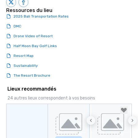
Ressources du lieu
2025 Bali Transportation Rates
DMC
Drone Video of Resort
Half Moon Bay Golf Links
Resort Map
Sustainability
The Resort Brochure
Lieux recommandés
24 autres lieux correspondent à vos besoins