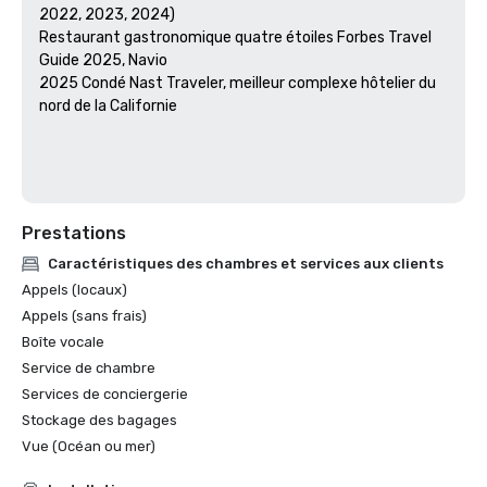
2022, 2023, 2024)

Restaurant gastronomique quatre étoiles Forbes Travel 
Guide 2025, Navio

2025 Condé Nast Traveler, meilleur complexe hôtelier du 
nord de la Californie

Prestations
Caractéristiques des chambres et services aux clients
Appels (locaux)
Appels (sans frais)
Boîte vocale
Service de chambre
Services de conciergerie
Stockage des bagages
Vue (Océan ou mer)