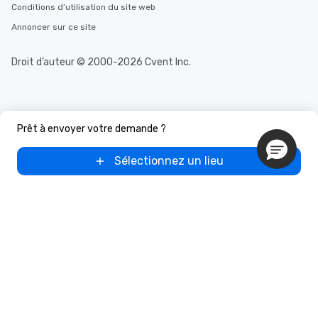
Conditions d’utilisation du site web
Annoncer sur ce site
Droit d’auteur © 2000-2026 Cvent Inc.
Prêt à envoyer votre demande ?
Sélectionnez un lieu