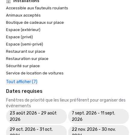
Installations
Accessible aux fauteuils roulants
Animaux acceptés
Boutique de cadeaux sur place
Espace (extérieur)
Espace (privé)
Espace (semi-privé)
Restaurant sur place
Restauration sur place
Sécurité sur place
Service de location de voitures
Tout afficher (7)
Dates requises
Fenêtres de priorité que les lieux préfèrent pour organiser des
événements
23 août 2026 - 29 août
7 sept. 2026 - 11 sept.
2026
2026
29 oct. 2026 - 31 oct.
22 nov. 2026 - 30 nov.