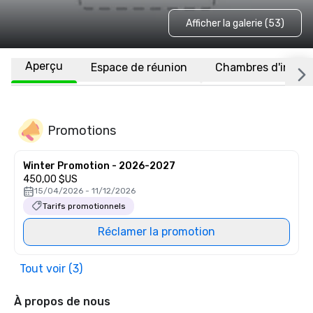
Afficher la galerie (53)
Aperçu
Espace de réunion
Chambres d'invité
Promotions
Winter Promotion - 2026-2027
450,00 $US
15/04/2026 - 11/12/2026
Tarifs promotionnels
Réclamer la promotion
Tout voir (3)
À propos de nous