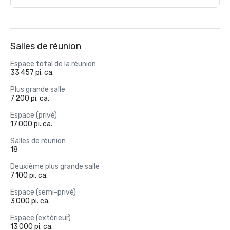
Salles de réunion
Espace total de la réunion
33 457 pi. ca.
Plus grande salle
7 200 pi. ca.
Espace (privé)
17 000 pi. ca.
Salles de réunion
18
Deuxième plus grande salle
7 100 pi. ca.
Espace (semi-privé)
3 000 pi. ca.
Espace (extérieur)
13 000 pi. ca.