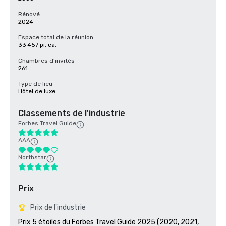
Rénové
2024
Espace total de la réunion
33 457 pi. ca.
Chambres d'invités
261
Type de lieu
Hôtel de luxe
Classements de l'industrie
Forbes Travel Guide
AAA
Northstar
Prix
Prix de l'industrie
Prix 5 étoiles du Forbes Travel Guide 2025 (2020, 2021, 