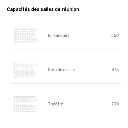
Capacités des salles de réunion
En banquet
550
Salle de classe
375
Théâtre
700