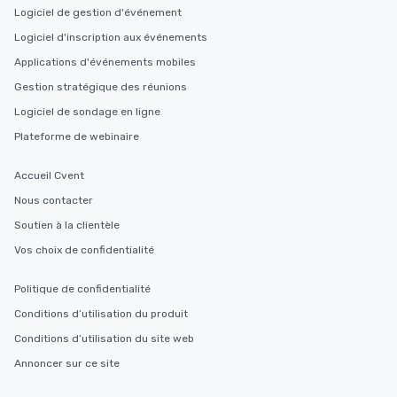
Logiciel de gestion d'événement
Logiciel d'inscription aux événements
Applications d'événements mobiles
Gestion stratégique des réunions
Logiciel de sondage en ligne
Plateforme de webinaire
Accueil Cvent
Nous contacter
Soutien à la clientèle
Vos choix de confidentialité
Politique de confidentialité
Conditions d’utilisation du produit
Conditions d’utilisation du site web
Annoncer sur ce site