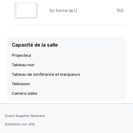
En forme de U
150
Capacité de la salle
Projecteur
Tableau noir
Tableau de conférence et marqueurs
Télévision
Caméra vidéo
Cvent Supplier Network
Solutions sur site