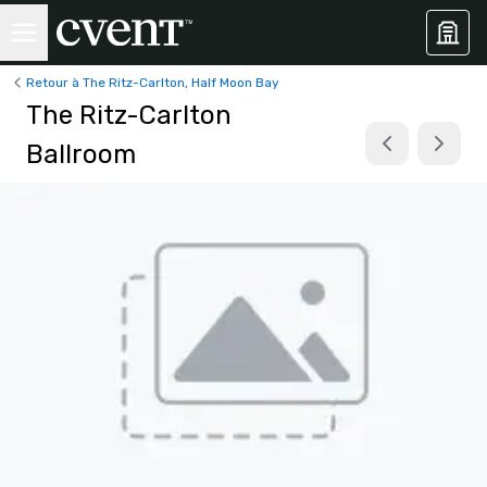
Retour à The Ritz-Carlton, Half Moon Bay
The Ritz-Carlton
Ballroom