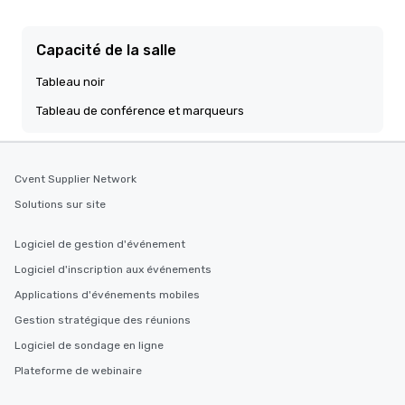
Capacité de la salle
Tableau noir
Tableau de conférence et marqueurs
Cvent Supplier Network
Solutions sur site
Logiciel de gestion d'événement
Logiciel d'inscription aux événements
Applications d'événements mobiles
Gestion stratégique des réunions
Logiciel de sondage en ligne
Plateforme de webinaire