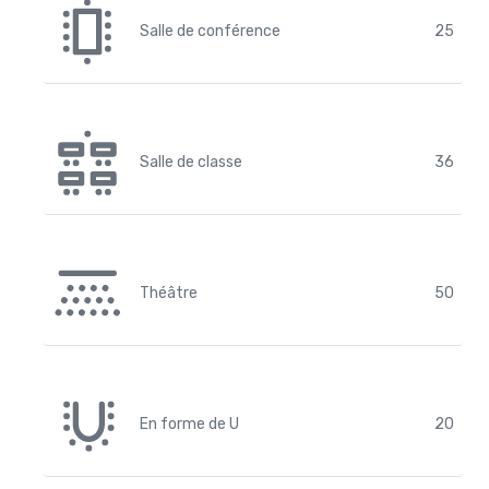
Salle de conférence
25
Salle de classe
36
Théâtre
50
En forme de U
20