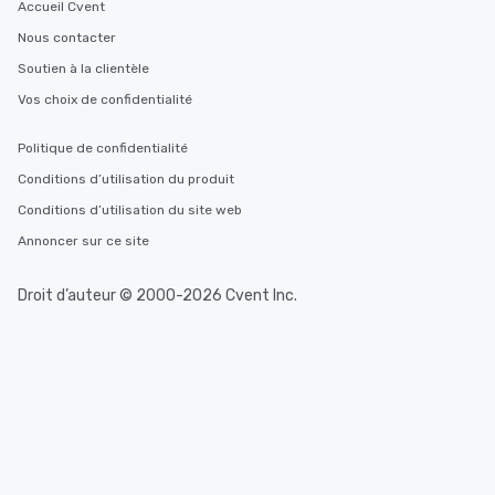
Accueil Cvent
Nous contacter
Soutien à la clientèle
Vos choix de confidentialité
Politique de confidentialité
Conditions d’utilisation du produit
Conditions d’utilisation du site web
Annoncer sur ce site
Droit d’auteur © 2000-2026 Cvent Inc.