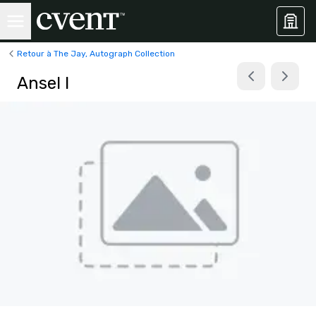
Retour à The Jay, Autograph Collection
Ansel I