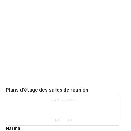
Plans d'étage des salles de réunion
Marina