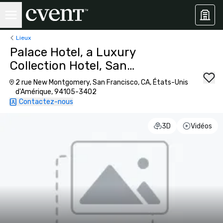
Lieux
Palace Hotel, a Luxury
Collection Hotel, San
Francisco
2 rue New Montgomery, San Francisco, CA, États-Unis
d'Amérique, 94105-3402
Contactez-nous
3D
Vidéos