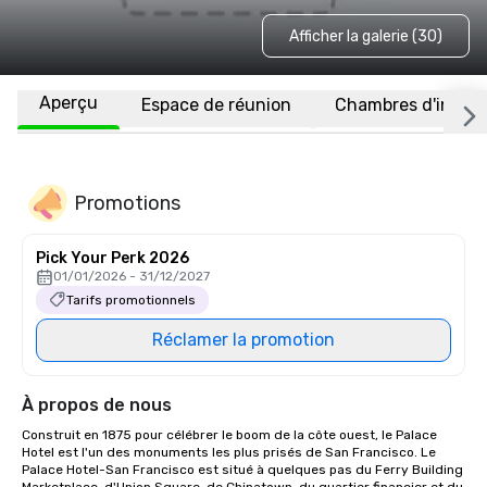
Afficher la galerie (30)
Aperçu
Espace de réunion
Chambres d'invité
Promotions
Pick Your Perk 2026
01/01/2026 - 31/12/2027
Tarifs promotionnels
Réclamer la promotion
À propos de nous
Construit en 1875 pour célébrer le boom de la côte ouest, le Palace 
Hotel est l'un des monuments les plus prisés de San Francisco. Le 
Palace Hotel-San Francisco est situé à quelques pas du Ferry Building 