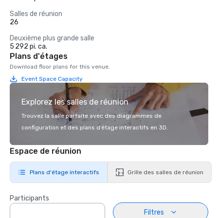
Salles de réunion
26
Deuxième plus grande salle
5 292 pi. ca.
Plans d'étages
Download floor plans for this venue.
Event Space Capacity
Explorez les salles de réunion
Trouvez la salle parfaite avec des diagrammes de
configuration et des plans d’étage interactifs en 3D.
Espace de réunion
Plans d'étage interactifs
Grille des salles de réunion
Participants
Filtres