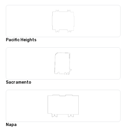
Pacific Heights
Sacramento
Napa