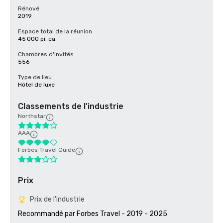
Rénové
2019
Espace total de la réunion
45 000 pi. ca.
Chambres d'invités
556
Type de lieu
Hôtel de luxe
Classements de l'industrie
Northstar
AAA
Forbes Travel Guide
Prix
Prix de l'industrie
Recommandé par Forbes Travel - 2019 - 2025
