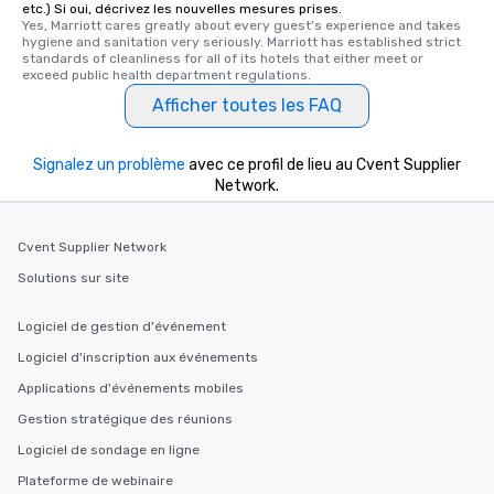
etc.) Si oui, décrivez les nouvelles mesures prises.
Yes, Marriott cares greatly about every guest's experience and takes 
hygiene and sanitation very seriously. Marriott has established strict 
standards of cleanliness for all of its hotels that either meet or 
exceed public health department regulations. 
Afficher toutes les FAQ
Signalez un problème
avec ce profil de lieu au Cvent Supplier
Network.
Cvent Supplier Network
Solutions sur site
Logiciel de gestion d'événement
Logiciel d'inscription aux événements
Applications d'événements mobiles
Gestion stratégique des réunions
Logiciel de sondage en ligne
Plateforme de webinaire