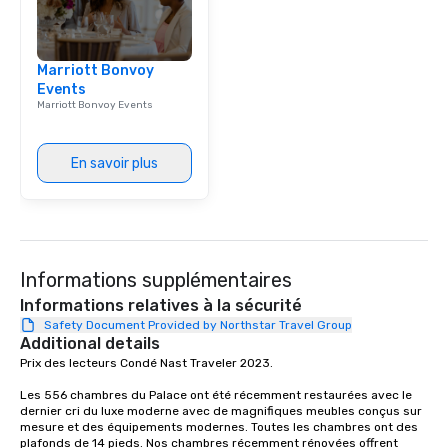
Marriott Bonvoy
Events
Marriott Bonvoy Events
En savoir plus
Informations supplémentaires
Informations relatives à la sécurité
Safety Document Provided by Northstar Travel Group
Additional details
Prix des lecteurs Condé Nast Traveler 2023. 

Les 556 chambres du Palace ont été récemment restaurées avec le 
dernier cri du luxe moderne avec de magnifiques meubles conçus sur 
mesure et des équipements modernes. Toutes les chambres ont des 
plafonds de 14 pieds. Nos chambres récemment rénovées offrent 