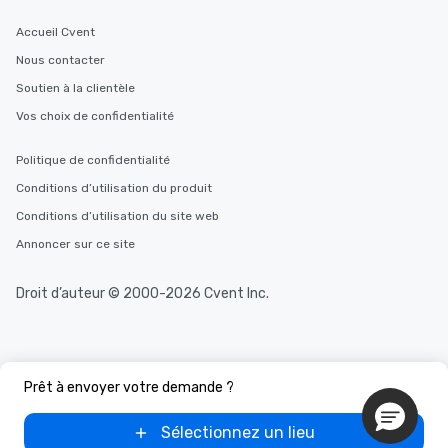
Accueil Cvent
Nous contacter
Soutien à la clientèle
Vos choix de confidentialité
Politique de confidentialité
Conditions d’utilisation du produit
Conditions d’utilisation du site web
Annoncer sur ce site
Droit d’auteur © 2000-2026 Cvent Inc.
Prêt à envoyer votre demande ?
Sélectionnez un lieu