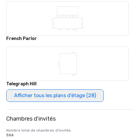
French Parlor
Telegraph Hill
Afficher tous les plans d'étage (28)
Chambres d'invités
Nombre total de chambres d'invités
556