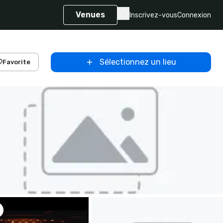
Venues
Inscrivez-vous
Connexion
Sélectionnez un lieu
Favorite