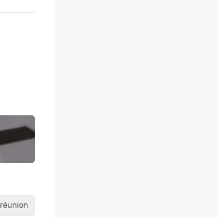
e réunion