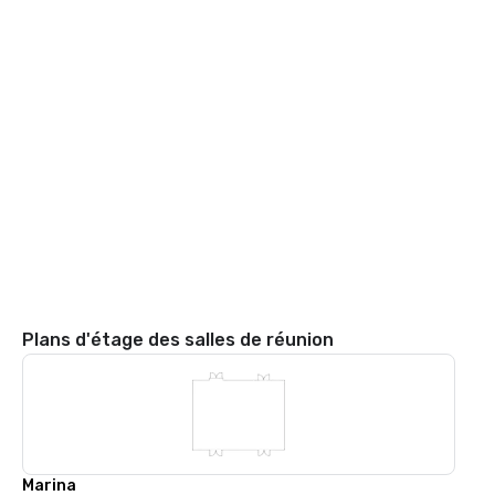
Plans d'étage des salles de réunion
Marina