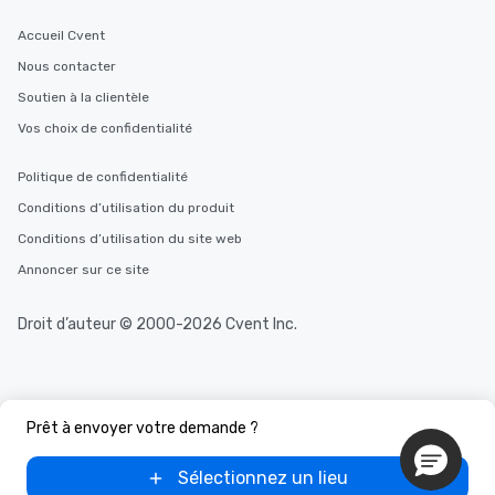
Accueil Cvent
Nous contacter
Soutien à la clientèle
Vos choix de confidentialité
Politique de confidentialité
Conditions d’utilisation du produit
Conditions d’utilisation du site web
Annoncer sur ce site
Droit d’auteur © 2000-2026 Cvent Inc.
Prêt à envoyer votre demande ?
Sélectionnez un lieu