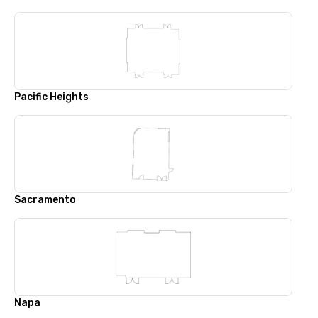
Pacific Heights
Sacramento
Napa