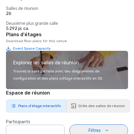
Salles de réunion
26
Deuxième plus grande salle
5 292 pi. ca.
Plans d'étages
Download floor plans for this venue.
Event Space Capacity
Explorez les salles de réunion
Trouvez la salle parfaite avec des diagrammes de
configuration et des plans d’étage interactifs en 3D.
Espace de réunion
Plans d'étage interactifs
Grille des salles de réunion
Participants
Filtres