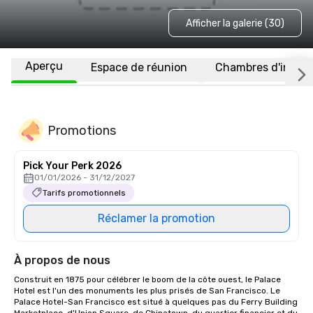
Afficher la galerie (30)
Aperçu
Espace de réunion
Chambres d'invité
Promotions
Pick Your Perk 2026
01/01/2026 - 31/12/2027
Tarifs promotionnels
Réclamer la promotion
À propos de nous
Construit en 1875 pour célébrer le boom de la côte ouest, le Palace 
Hotel est l'un des monuments les plus prisés de San Francisco. Le 
Palace Hotel-San Francisco est situé à quelques pas du Ferry Building 