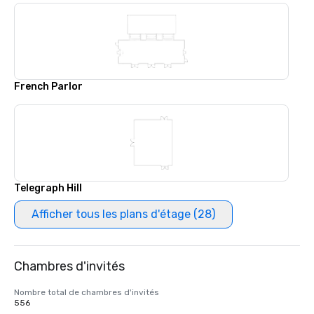
French Parlor
Telegraph Hill
Afficher tous les plans d'étage (28)
Chambres d'invités
Nombre total de chambres d'invités
556