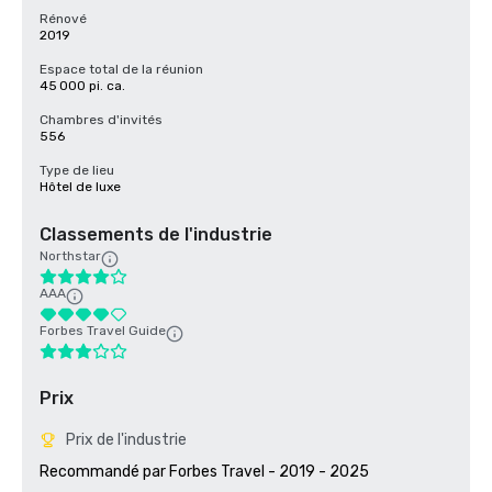
Rénové
2019
Espace total de la réunion
45 000 pi. ca.
Chambres d'invités
556
Type de lieu
Hôtel de luxe
Classements de l'industrie
Northstar
AAA
Forbes Travel Guide
Prix
Prix de l'industrie
Recommandé par Forbes Travel - 2019 - 2025
