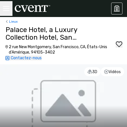
Lieux
Palace Hotel, a Luxury
Collection Hotel, San
Francisco
2 rue New Montgomery, San Francisco, CA, États-Unis
d'Amérique, 94105-3402
Contactez-nous
3D
Vidéos