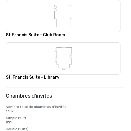
St.Francis Suite - Club Room
St. Francis Suite - Library
Chambres d'invités
Nombre total de chambres d'invités
1 187
Simple (1 lit)
821
Double (2 lits)