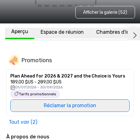
Afficher la galerie (52)
Aperçu
Espace de réunion
Chambres d'invité
Promotions
Plan Ahead for 2026 & 2027 and the Choice is Yours
189,00 $US - 289,00 $US
01/07/2026 - 30/09/2026
Tarifs promotionnels
Réclamer la promotion
Tout voir (2)
À propos de nous