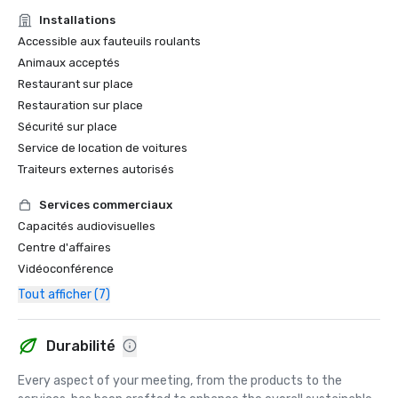
Installations
Accessible aux fauteuils roulants
Animaux acceptés
Restaurant sur place
Restauration sur place
Sécurité sur place
Service de location de voitures
Traiteurs externes autorisés
Services commerciaux
Capacités audiovisuelles
Centre d'affaires
Vidéoconférence
Tout afficher (7)
Durabilité
Every aspect of your meeting, from the products to the 