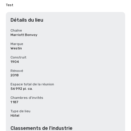
Test
Détails du lieu
Chaîne
Marriott Bonvoy
Marque
Westin
Construit
1904
Rénové
2018
Espace total de la réunion
56 992 pi. ca.
Chambres d'invités
1 187
Type de lieu
Hôtel
Classements de l'industrie