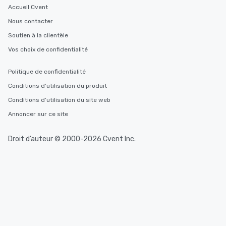
Accueil Cvent
Nous contacter
Soutien à la clientèle
Vos choix de confidentialité
Politique de confidentialité
Conditions d’utilisation du produit
Conditions d’utilisation du site web
Annoncer sur ce site
Droit d’auteur © 2000-2026 Cvent Inc.