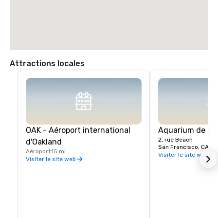
Attractions locales
OAK - Aéroport international
Aquarium de la 
2, rue Beach
d'Oakland
San Francisco, CA, U
Aéroport
15 mi
Visiter le site web
Visiter le site web