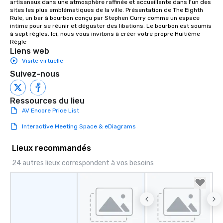
artisanaux dans une atmosphère raffinée et accueillante dans l'un des 
sites les plus emblématiques de la ville. Présentation de The Eighth 
Rule, un bar à bourbon conçu par Stephen Curry comme un espace 
intime pour se réunir et déguster des libations. Le bourbon est soumis 
à sept règles. Ici, nous vous invitons à créer votre propre Huitième 
Règle
Liens web
Visite virtuelle
Suivez-nous
Ressources du lieu
AV Encore Price List
Interactive Meeting Space & eDiagrams
Lieux recommandés
24 autres lieux correspondent à vos besoins