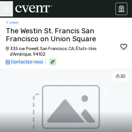
Lieux
The Westin St. Francis San
Francisco on Union Square
335 rue Powell, San Francisco, CA, États-Unis
d'Amérique, 94102
|
Contactez-nous
3D