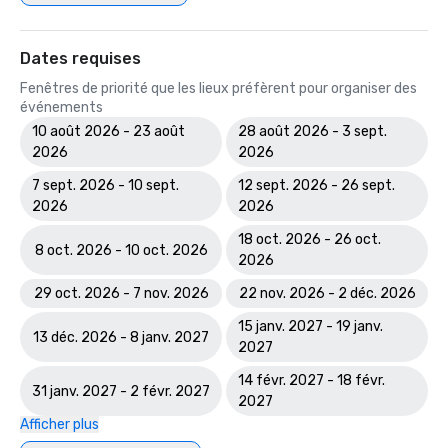
Dates requises
Fenêtres de priorité que les lieux préfèrent pour organiser des
événements
10 août 2026 - 23 août
28 août 2026 - 3 sept.
2026
2026
7 sept. 2026 - 10 sept.
12 sept. 2026 - 26 sept.
2026
2026
18 oct. 2026 - 26 oct.
8 oct. 2026 - 10 oct. 2026
2026
29 oct. 2026 - 7 nov. 2026
22 nov. 2026 - 2 déc. 2026
15 janv. 2027 - 19 janv.
13 déc. 2026 - 8 janv. 2027
2027
14 févr. 2027 - 18 févr.
31 janv. 2027 - 2 févr. 2027
2027
Afficher plus