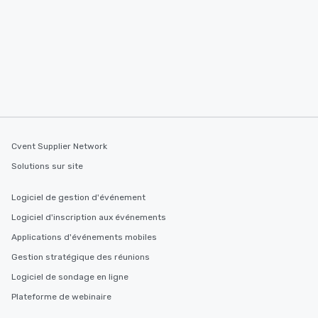
Cvent Supplier Network
Solutions sur site
Logiciel de gestion d'événement
Logiciel d'inscription aux événements
Applications d'événements mobiles
Gestion stratégique des réunions
Logiciel de sondage en ligne
Plateforme de webinaire