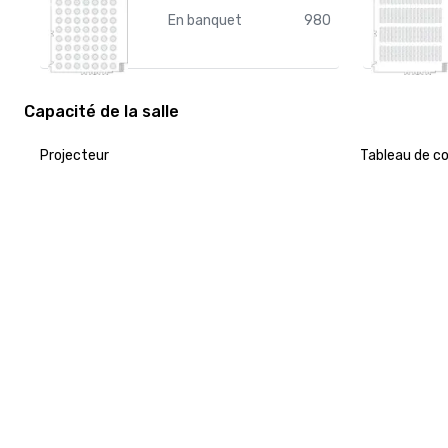
En banquet
980
Capacité de la salle
Projecteur
Tableau de c