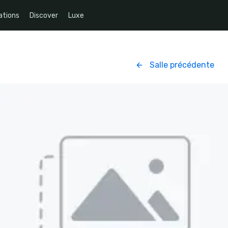
ations
Discover
Luxe
Salle précédente