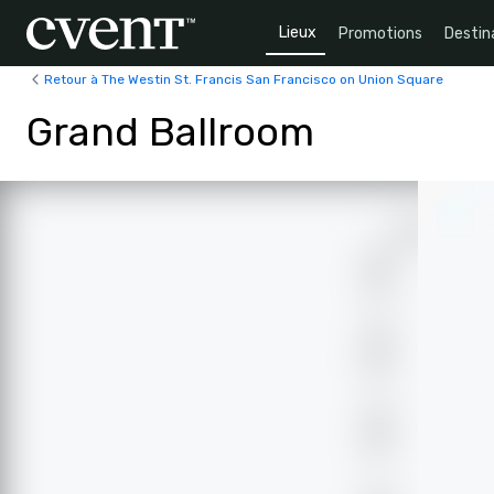
Lieux
Promotions
Destin
Retour à The Westin St. Francis San Francisco on Union Square
Grand Ballroom