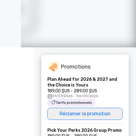
Promotions
Plan Ahead for 2026 & 2027 and
the Choice is Yours
189,00 $US - 289,00 $US
01/07/2026 - 30/09/2026
Tarifs promotionnels
Réclamer la promotion
Pick Your Perks 2026 Group Promo