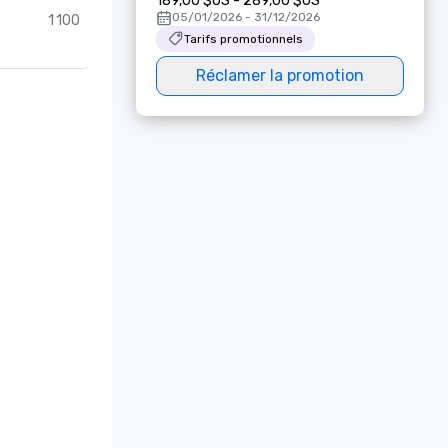
189,00 $US - 289,00 $US
05/01/2026 - 31/12/2026
1 100
Tarifs promotionnels
Réclamer la promotion