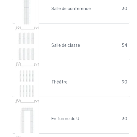
Salle de conférence
30
Salle de classe
54
Théâtre
90
En forme de U
30