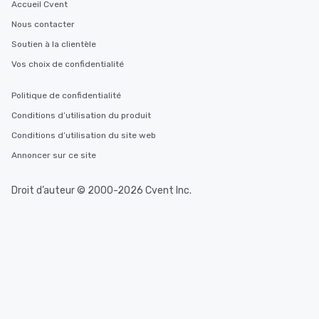
Accueil Cvent
Nous contacter
Soutien à la clientèle
Vos choix de confidentialité
Politique de confidentialité
Conditions d’utilisation du produit
Conditions d’utilisation du site web
Annoncer sur ce site
Droit d’auteur © 2000-2026 Cvent Inc.