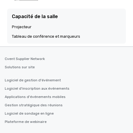
Capacité de la salle
Projecteur
Tableau de conférence et marqueurs
Cvent Supplier Network
Solutions sur site
Logiciel de gestion d'événement
Logiciel d'inscription aux événements
Applications d'événements mobiles
Gestion stratégique des réunions
Logiciel de sondage en ligne
Plateforme de webinaire