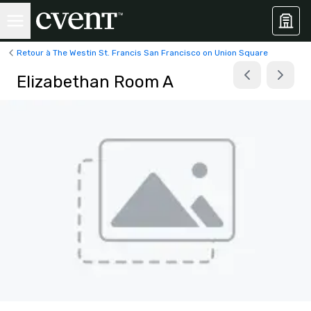
Retour à The Westin St. Francis San Francisco on Union Square
Elizabethan Room A