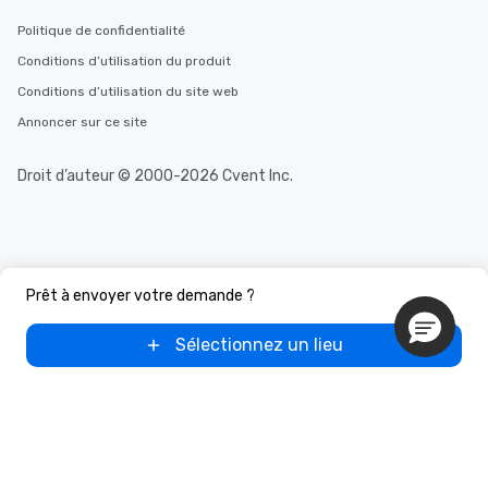
Politique de confidentialité
Conditions d’utilisation du produit
Conditions d’utilisation du site web
Annoncer sur ce site
Droit d’auteur © 2000-2026 Cvent Inc.
Prêt à envoyer votre demande ?
Sélectionnez un lieu