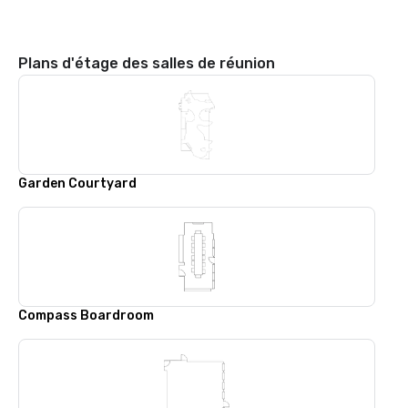
Plans d'étage des salles de réunion
Garden Courtyard
Compass Boardroom