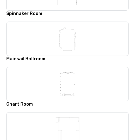
Spinnaker Room
Mainsail Ballroom
Chart Room