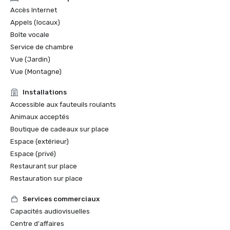
Accès Internet
Appels (locaux)
Boîte vocale
Service de chambre
Vue (Jardin)
Vue (Montagne)
Installations
Accessible aux fauteuils roulants
Animaux acceptés
Boutique de cadeaux sur place
Espace (extérieur)
Espace (privé)
Restaurant sur place
Restauration sur place
Services commerciaux
Capacités audiovisuelles
Centre d'affaires