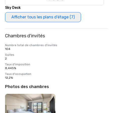
Sky Deck
Afficher tous les plans d'étage (7)
Chambres d'invités
Nombre total de chambres d'invités
104
Suites
2
Taux d'imposition
8,445%
Taux d'occupation
12,2%
Photos des chambres