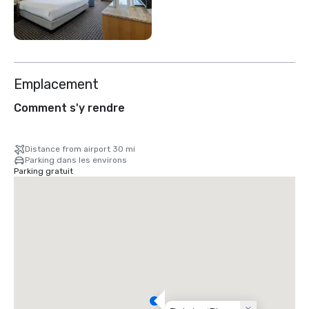
Emplacement
Comment s'y rendre
Distance from airport 30 mi
Parking dans les environs
Parking gratuit