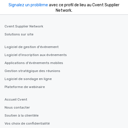
Signalez un problème
avec ce profil de lieu au Cvent Supplier
Network.
Cvent Supplier Network
Solutions sur site
Logiciel de gestion d'événement
Logiciel d'inscription aux événements
Applications d'événements mobiles
Gestion stratégique des réunions
Logiciel de sondage en ligne
Plateforme de webinaire
Accueil Cvent
Nous contacter
Soutien à la clientèle
Vos choix de confidentialité