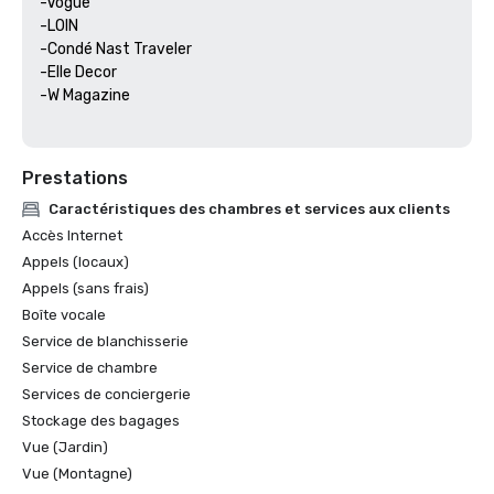
-Vogue

-LOIN

-Condé Nast Traveler

-Elle Decor

-W Magazine

Prestations
Caractéristiques des chambres et services aux clients
Accès Internet
Appels (locaux)
Appels (sans frais)
Boîte vocale
Service de blanchisserie
Service de chambre
Services de conciergerie
Stockage des bagages
Vue (Jardin)
Vue (Montagne)