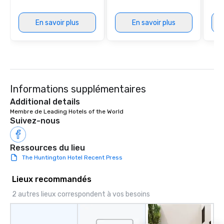
En savoir plus
En savoir plus
Informations supplémentaires
Additional details
Membre de Leading Hotels of the World
Suivez-nous
Ressources du lieu
The Huntington Hotel Recent Press
Lieux recommandés
2 autres lieux correspondent à vos besoins