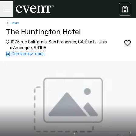
Lieux
The Huntington Hotel
1075 rue California, San Francisco, CA, États-Unis
d'Amérique, 94108
Contactez-nous