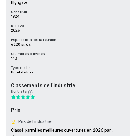
Highgate
Construit
1924
Rénové
2026
Espace total de la réunion
6 220 pi. ca.
Chambres d'invités
143
Type de lieu
Hôtel de luxe
Classements de l'industrie
Northstar
Prix
Prix de l'industrie
Classé parmi les meilleures ouvertures en 2026 par :
