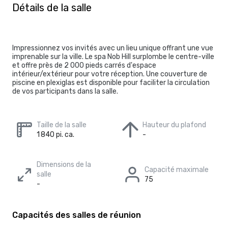
Détails de la salle
Impressionnez vos invités avec un lieu unique offrant une vue
imprenable sur la ville. Le spa Nob Hill surplombe le centre-ville
et offre près de 2 000 pieds carrés d'espace
intérieur/extérieur pour votre réception. Une couverture de
piscine en plexiglas est disponible pour faciliter la circulation
de vos participants dans la salle.
Taille de la salle
Hauteur du plafond
1 840 pi. ca.
-
Dimensions de la
Capacité maximale
salle
75
-
Capacités des salles de réunion