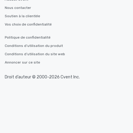
Nous contacter
Soutien à la clientèle
Vos choix de confidentialité
Politique de confidentialité
Conditions d’utilisation du produit
Conditions d’utilisation du site web
Annoncer sur ce site
Droit d’auteur © 2000-2026 Cvent Inc.