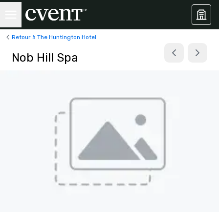
Retour à The Huntington Hotel
Nob Hill Spa