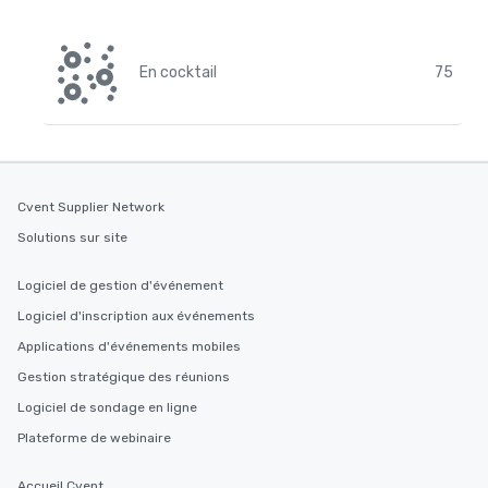
En cocktail
75
Cvent Supplier Network
Solutions sur site
Logiciel de gestion d'événement
Logiciel d'inscription aux événements
Applications d'événements mobiles
Gestion stratégique des réunions
Logiciel de sondage en ligne
Plateforme de webinaire
Accueil Cvent