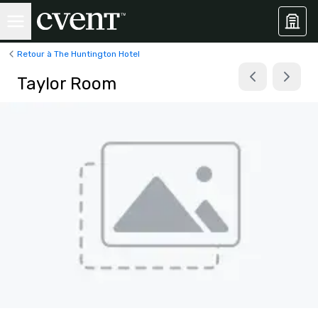
Retour à The Huntington Hotel
Taylor Room