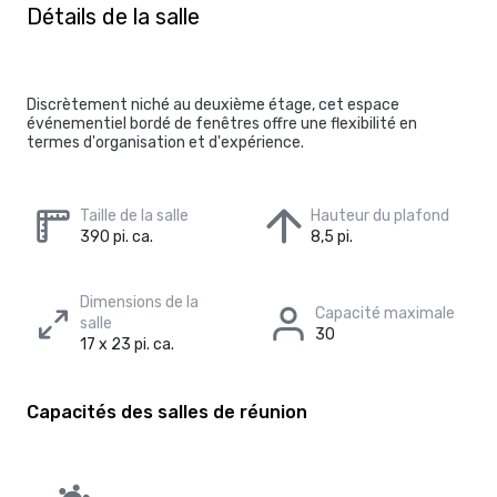
Détails de la salle
Discrètement niché au deuxième étage, cet espace
événementiel bordé de fenêtres offre une flexibilité en
termes d'organisation et d'expérience.
Taille de la salle
Hauteur du plafond
390 pi. ca.
8,5 pi.
Dimensions de la
Capacité maximale
salle
30
17 x 23 pi. ca.
Capacités des salles de réunion