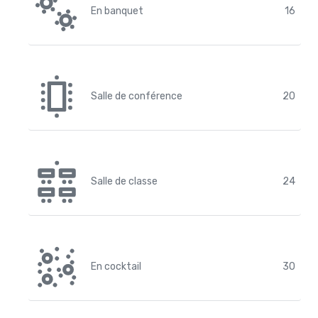
En banquet
16
Salle de conférence
20
Salle de classe
24
En cocktail
30