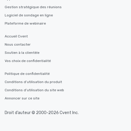
Gestion stratégique des réunions
Logiciel de sondage en ligne
Plateforme de webinaire
Accueil Cvent
Nous contacter
Soutien à la clientèle
Vos choix de confidentialité
Politique de confidentialité
Conditions d’utilisation du produit
Conditions d’utilisation du site web
Annoncer sur ce site
Droit d’auteur © 2000-2026 Cvent Inc.