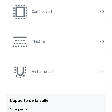
Carré ouvert
30
Théâtre
30
En forme de U
24
Capacité de la salle
Musique de fond