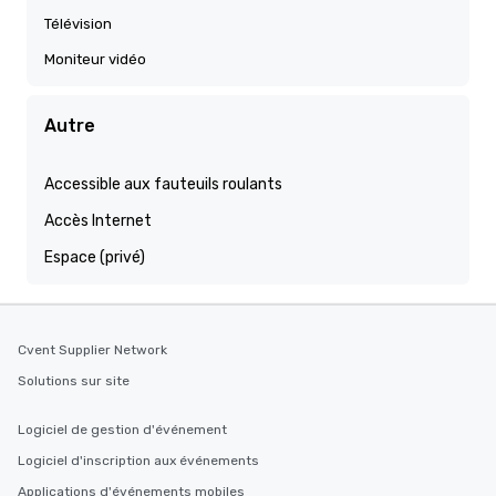
Télévision
Moniteur vidéo
Autre
Accessible aux fauteuils roulants
Accès Internet
Espace (privé)
Cvent Supplier Network
Solutions sur site
Logiciel de gestion d'événement
Logiciel d'inscription aux événements
Applications d'événements mobiles