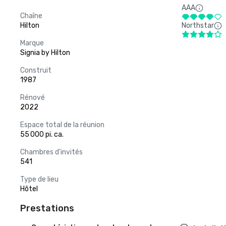
AAA
Chaîne
Hilton
Northstar
Marque
Signia by Hilton
Construit
1987
Rénové
2022
Espace total de la réunion
55 000 pi. ca.
Chambres d'invités
541
Type de lieu
Hôtel
Prestations