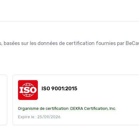
es, basées sur les données de certification fournies par BeCa
ISO 9001:2015
Organisme de certification :
DEKRA Certification, Inc.
Expire le : 25/09/2026