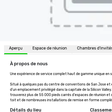
Aperçu
Espace de réunion
Chambres d'invité
À propos de nous
Une expérience de service complet haut de gamme unique en so
Situé à quelques pas du centre de conventions de San Jose et en
d'un emplacement privilégié dans la capitale de la Silicon Valley
trouverez plus de 55 000 pieds carrés d'espaces de réunion et de
toit et de nombreuses installations de remise en forme complè
Détails du lieu
Classemen