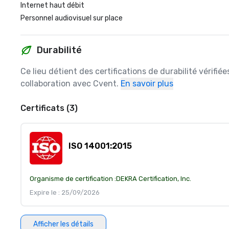
Internet haut débit
Personnel audiovisuel sur place
Durabilité
Ce lieu détient des certifications de durabilité vérifié
collaboration avec Cvent.
En savoir plus
Certificats (3)
ISO 14001:2015
Organisme de certification :
DEKRA Certification, Inc.
Expire le : 25/09/2026
Afficher les détails