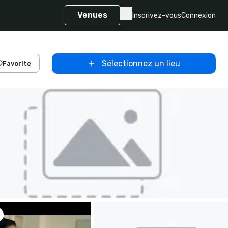
Venues
Inscrivez-vous
Connexion
Sélectionnez un lieu
Favorite