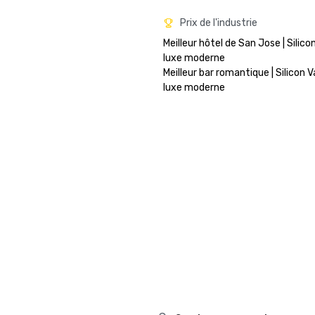
Prix de l'industrie
Meilleur hôtel de San Jose | Silicon
luxe moderne

Meilleur bar romantique | Silicon Va