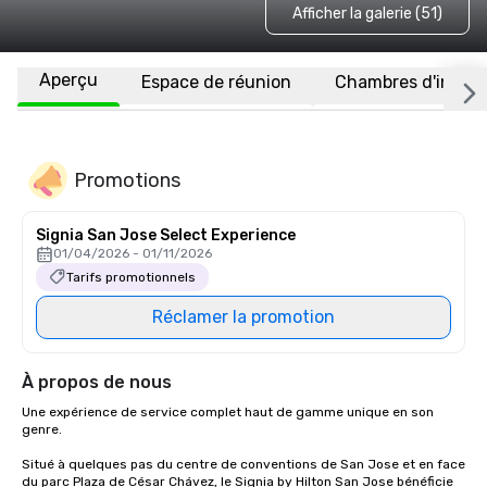
Afficher la galerie (51)
Aperçu
Espace de réunion
Chambres d'invité
Promotions
Signia San Jose Select Experience
01/04/2026 - 01/11/2026
Tarifs promotionnels
Réclamer la promotion
À propos de nous
Une expérience de service complet haut de gamme unique en son 
genre.

Situé à quelques pas du centre de conventions de San Jose et en face 
du parc Plaza de César Chávez, le Signia by Hilton San Jose bénéficie 