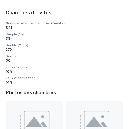
Chambres d'invités
Nombre total de chambres d'invités
541
Simple (1 lit)
334
Double (2 lits)
279
Suites
38
Taux d'imposition
10%
Taux d'occupation
14%
Photos des chambres