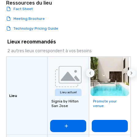
Ressources du lieu
Fact Sheet
Meeting Brochure
Technology Pricing Guide
Lieux recommandés
2 autres lieux correspondent à vos besoins
Lieu actuel
Lieu
Signia by Hilton
Promote your
San Jose
venue