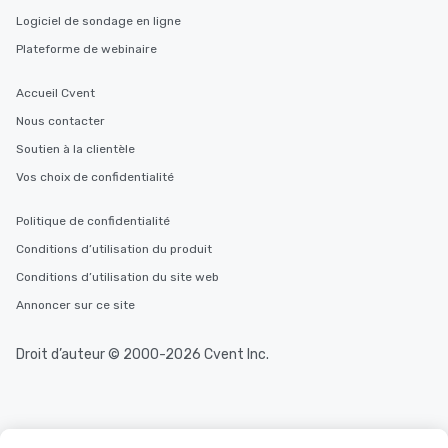
Logiciel de sondage en ligne
Plateforme de webinaire
Accueil Cvent
Nous contacter
Soutien à la clientèle
Vos choix de confidentialité
Politique de confidentialité
Conditions d’utilisation du produit
Conditions d’utilisation du site web
Annoncer sur ce site
Droit d’auteur © 2000-2026 Cvent Inc.