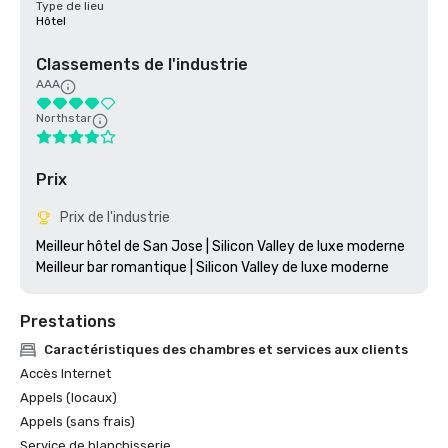
Type de lieu
Hôtel
Classements de l'industrie
AAA
Northstar
Prix
Prix de l'industrie
Meilleur hôtel de San Jose | Silicon Valley de luxe moderne

Prestations
Caractéristiques des chambres et services aux clients
Accès Internet
Appels (locaux)
Appels (sans frais)
Service de blanchisserie