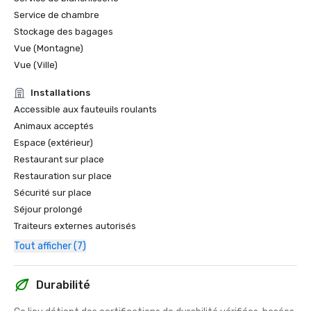
Service de chambre
Stockage des bagages
Vue (Montagne)
Vue (Ville)
Installations
Accessible aux fauteuils roulants
Animaux acceptés
Espace (extérieur)
Restaurant sur place
Restauration sur place
Sécurité sur place
Séjour prolongé
Traiteurs externes autorisés
Tout afficher (7)
Durabilité