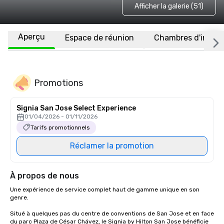
Afficher la galerie (51)
Aperçu
Espace de réunion
Chambres d'invité
Promotions
Signia San Jose Select Experience
01/04/2026 - 01/11/2026
Tarifs promotionnels
Réclamer la promotion
À propos de nous
Une expérience de service complet haut de gamme unique en son 
genre.

Situé à quelques pas du centre de conventions de San Jose et en face 
du parc Plaza de César Chávez, le Signia by Hilton San Jose bénéficie 