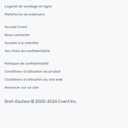
Logiciel de sondage en ligne
Plateforme de webinaire
Accueil Cvent
Nous contacter
Soutien à la clientèle
Vos choix de confidentialité
Politique de confidentialité
Conditions d’utilisation du produit
Conditions d’utilisation du site web
Annoncer sur ce site
Droit d’auteur © 2000-2026 Cvent Inc.