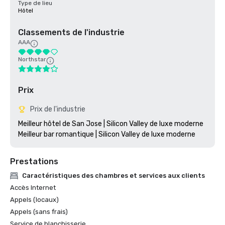
Type de lieu
Hôtel
Classements de l'industrie
AAA
Northstar
Prix
Prix de l'industrie
Meilleur hôtel de San Jose | Silicon Valley de luxe moderne

Prestations
Caractéristiques des chambres et services aux clients
Accès Internet
Appels (locaux)
Appels (sans frais)
Service de blanchisserie