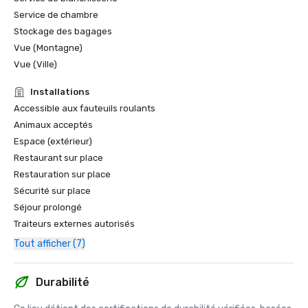
Service de chambre
Stockage des bagages
Vue (Montagne)
Vue (Ville)
Installations
Accessible aux fauteuils roulants
Animaux acceptés
Espace (extérieur)
Restaurant sur place
Restauration sur place
Sécurité sur place
Séjour prolongé
Traiteurs externes autorisés
Tout afficher (7)
Durabilité