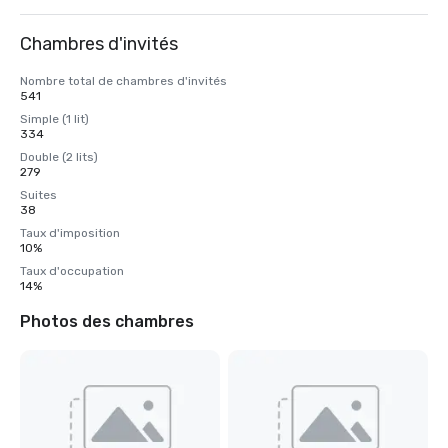
Chambres d'invités
Nombre total de chambres d'invités
541
Simple (1 lit)
334
Double (2 lits)
279
Suites
38
Taux d'imposition
10%
Taux d'occupation
14%
Photos des chambres