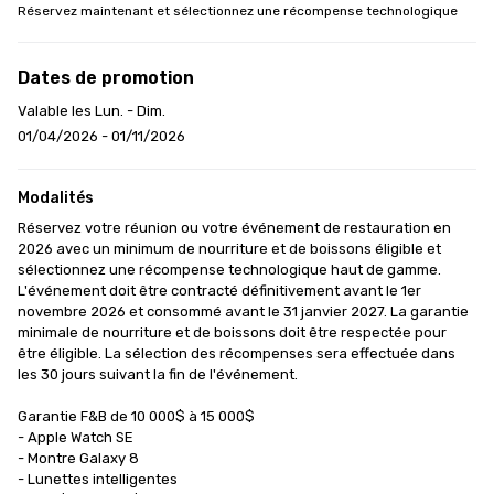
Réservez maintenant et sélectionnez une récompense technologique
Dates de promotion
Valable les Lun. - Dim.
01/04/2026 - 01/11/2026
Modalités
Réservez votre réunion ou votre événement de restauration en 
2026 avec un minimum de nourriture et de boissons éligible et 
sélectionnez une récompense technologique haut de gamme. 
L'événement doit être contracté définitivement avant le 1er 
novembre 2026 et consommé avant le 31 janvier 2027. La garantie 
minimale de nourriture et de boissons doit être respectée pour 
être éligible. La sélection des récompenses sera effectuée dans 
les 30 jours suivant la fin de l'événement.

Garantie F&B de 10 000$ à 15 000$

- Apple Watch SE

- Montre Galaxy 8

- Lunettes intelligentes
