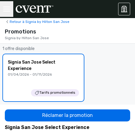
Retour à Signia by Hilton San Jose
Promotions
Signia by Hilton San Jose
1 offre disponible
Signia San Jose Select
Experience
01/04/2026 - 01/11/2026
Tarifs promotionnels
Réclamer la promotion
Signia San Jose Select Experience