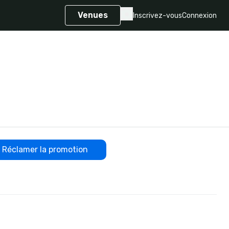
Venues
Inscrivez-vous
Connexion
Réclamer la promotion