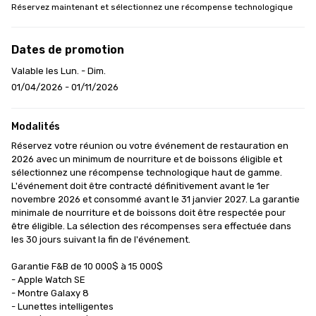
Réservez maintenant et sélectionnez une récompense technologique
Dates de promotion
Valable les Lun. - Dim.
01/04/2026 - 01/11/2026
Modalités
Réservez votre réunion ou votre événement de restauration en 
2026 avec un minimum de nourriture et de boissons éligible et 
sélectionnez une récompense technologique haut de gamme. 
L'événement doit être contracté définitivement avant le 1er 
novembre 2026 et consommé avant le 31 janvier 2027. La garantie 
minimale de nourriture et de boissons doit être respectée pour 
être éligible. La sélection des récompenses sera effectuée dans 
les 30 jours suivant la fin de l'événement.

Garantie F&B de 10 000$ à 15 000$

- Apple Watch SE

- Montre Galaxy 8

- Lunettes intelligentes
