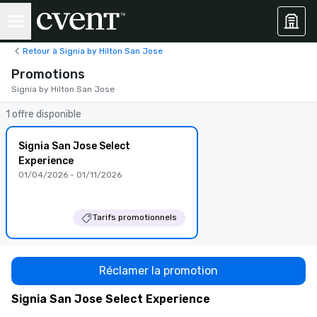
Retour à Signia by Hilton San Jose
Promotions
Signia by Hilton San Jose
1 offre disponible
Signia San Jose Select
Experience
01/04/2026 - 01/11/2026
Tarifs promotionnels
Réclamer la promotion
Signia San Jose Select Experience