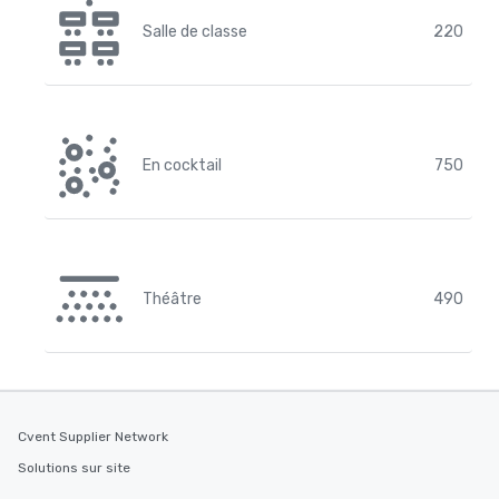
Salle de classe
220
En cocktail
750
Théâtre
490
Cvent Supplier Network
Solutions sur site