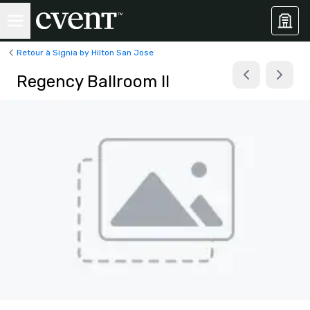
Retour à Signia by Hilton San Jose
Regency Ballroom II