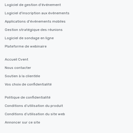
Logiciel de gestion d'événement
Logiciel d'inscription aux événements
Applications d'événements mobiles
Gestion stratégique des réunions
Logiciel de sondage en ligne
Plateforme de webinaire
Accueil Cvent
Nous contacter
Soutien à la clientèle
Vos choix de confidentialité
Politique de confidentialité
Conditions d’utilisation du produit
Conditions d’utilisation du site web
Annoncer sur ce site