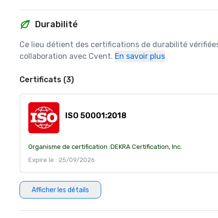
Durabilité
Ce lieu détient des certifications de durabilité vérifié
collaboration avec Cvent.
En savoir plus
Certificats (3)
ISO 50001:2018
Organisme de certification :
DEKRA Certification, Inc.
Expire le : 25/09/2026
Afficher les détails