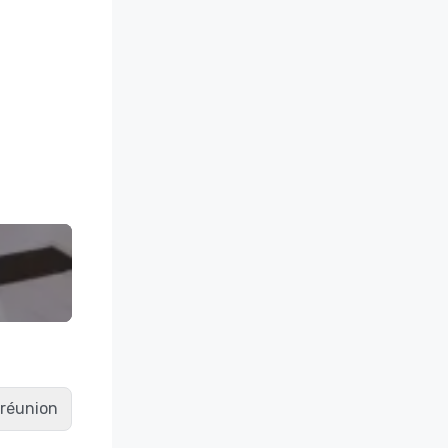
e réunion