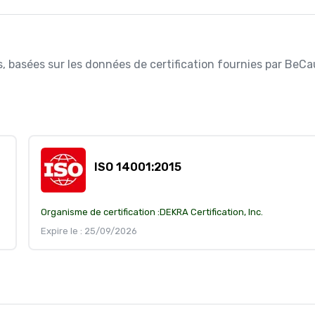
es, basées sur les données de certification fournies par BeCa
ISO 14001:2015
Organisme de certification :
DEKRA Certification, Inc.
Expire le : 25/09/2026