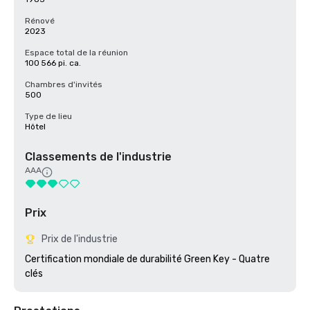
Rénové
2023
Espace total de la réunion
100 566 pi. ca.
Chambres d'invités
500
Type de lieu
Hôtel
Classements de l'industrie
AAA
Prix
Prix de l'industrie
Certification mondiale de durabilité Green Key - Quatre 
clés