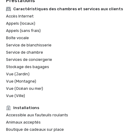
Prestations
Caractéristiques des chambres et services aux clients
Accès Internet
Appels (locaux)
Appels (sans frais)
Boîte vocale
Service de blanchisserie
Service de chambre
Services de conciergerie
Stockage des bagages
Vue (Jardin)
Vue (Montagne)
Vue (Océan ou mer)
Vue (Ville)
Installations
Accessible aux fauteuils roulants
Animaux acceptés
Boutique de cadeaux sur place