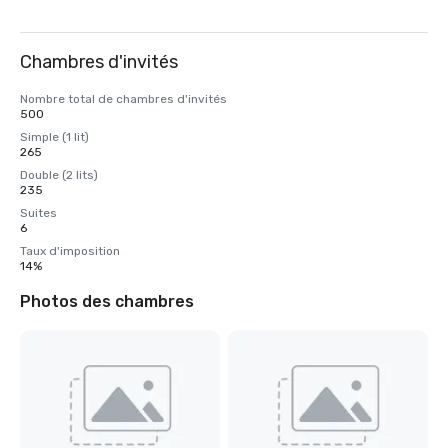
Chambres d'invités
Nombre total de chambres d'invités
500
Simple (1 lit)
265
Double (2 lits)
235
Suites
6
Taux d'imposition
14%
Photos des chambres