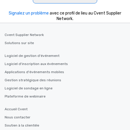
Signalez un problème
avec ce profil de lieu au Cvent Supplier
Network.
Cvent Supplier Network
Solutions sur site
Logiciel de gestion d'événement
Logiciel d'inscription aux événements
Applications d'événements mobiles
Gestion stratégique des réunions
Logiciel de sondage en ligne
Plateforme de webinaire
Accueil Cvent
Nous contacter
Soutien à la clientèle