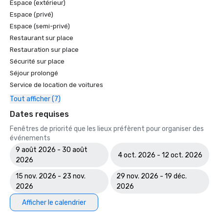
Espace (extérieur)
Espace (privé)
Espace (semi-privé)
Restaurant sur place
Restauration sur place
Sécurité sur place
Séjour prolongé
Service de location de voitures
Tout afficher (7)
Dates requises
Fenêtres de priorité que les lieux préfèrent pour organiser des
événements
9 août 2026 - 30 août
4 oct. 2026 - 12 oct. 2026
2026
15 nov. 2026 - 23 nov.
29 nov. 2026 - 19 déc.
2026
2026
Afficher le calendrier