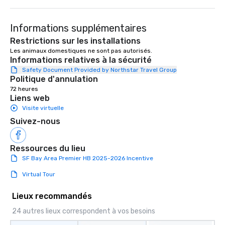
Informations supplémentaires
Restrictions sur les installations
Les animaux domestiques ne sont pas autorisés.
Informations relatives à la sécurité
Safety Document Provided by Northstar Travel Group
Politique d'annulation
72 heures
Liens web
Visite virtuelle
Suivez-nous
Ressources du lieu
SF Bay Area Premier HB 2025-2026 Incentive
Virtual Tour
Lieux recommandés
24 autres lieux correspondent à vos besoins