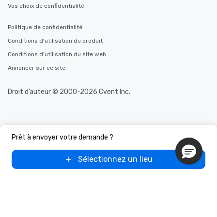
Vos choix de confidentialité
Politique de confidentialité
Conditions d’utilisation du produit
Conditions d’utilisation du site web
Annoncer sur ce site
Droit d’auteur © 2000-2026 Cvent Inc.
Prêt à envoyer votre demande ?
Sélectionnez un lieu