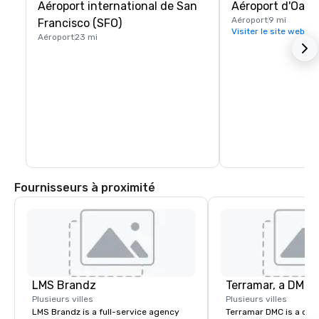
Aéroport international de San
Aéroport d'Oakl
Aéroport
9 mi
Francisco (SFO)
Visiter le site web
Aéroport
23 mi
Fournisseurs à proximité
LMS Brandz
Plusieurs villes
Plusieurs villes
LMS Brandz is a full-service agency
Terramar DMC is a co