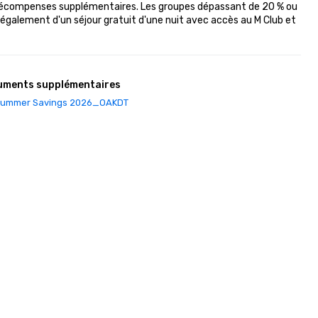
récompenses supplémentaires. Les groupes dépassant de 20 % ou 
également d'un séjour gratuit d'une nuit avec accès au M Club et 
uments supplémentaires
ummer Savings 2026_OAKDT