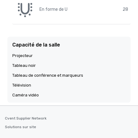
En forme de U
28
Capacité de la salle
Projecteur
Tableau noir
Tableau de conférence et marqueurs
Télévision
Caméra vidéo
Cvent Supplier Network
Solutions sur site