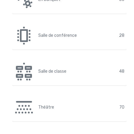
Salle de conférence
28
Salle de classe
48
Théâtre
70