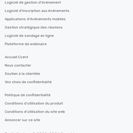
Logiciel de gestion d'événement
Logiciel d'inscription aux événements
Applications d'événements mobiles
Gestion stratégique des réunions
Logiciel de sondage en ligne
Plateforme de webinaire
Accueil Cvent
Nous contacter
Soutien à la clientèle
Vos choix de confidentialité
Politique de confidentialité
Conditions d’utilisation du produit
Conditions d’utilisation du site web
Annoncer sur ce site