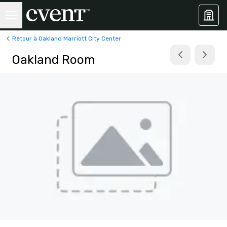
Retour à Oakland Marriott City Center
Oakland Room