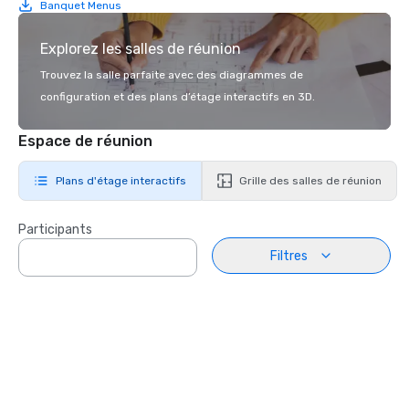
Banquet Menus
Explorez les salles de réunion
Trouvez la salle parfaite avec des diagrammes de
configuration et des plans d’étage interactifs en 3D.
Espace de réunion
Plans d'étage interactifs
Grille des salles de réunion
Participants
Filtres