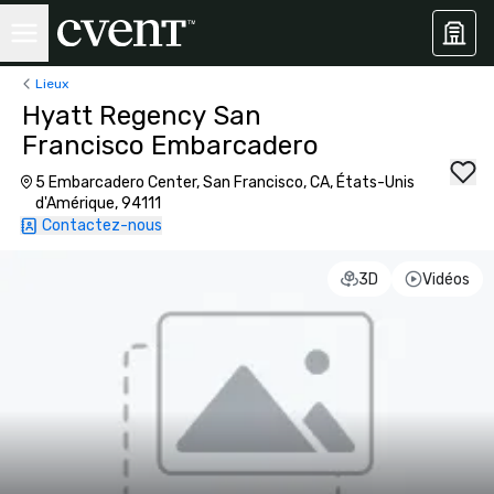
Lieux
Hyatt Regency San
Francisco Embarcadero
5 Embarcadero Center, San Francisco, CA, États-Unis
d'Amérique, 94111
Contactez-nous
3D
Vidéos