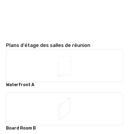
Plans d'étage des salles de réunion
Waterfront A
Board Room B