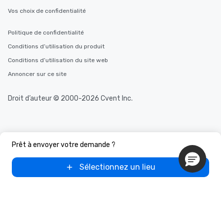
Vos choix de confidentialité
Politique de confidentialité
Conditions d’utilisation du produit
Conditions d’utilisation du site web
Annoncer sur ce site
Droit d’auteur © 2000-2026 Cvent Inc.
Prêt à envoyer votre demande ?
Sélectionnez un lieu