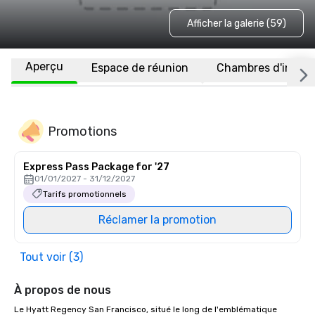
Afficher la galerie (59)
Aperçu
Espace de réunion
Chambres d'invité
Promotions
Express Pass Package for '27
01/01/2027 - 31/12/2027
Tarifs promotionnels
Réclamer la promotion
Tout voir (3)
À propos de nous
Le Hyatt Regency San Francisco, situé le long de l'emblématique 