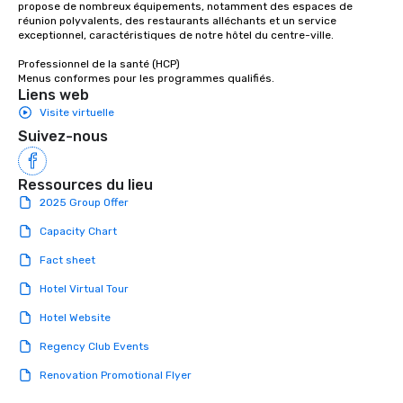
propose de nombreux équipements, notamment des espaces de 
réunion polyvalents, des restaurants alléchants et un service 
exceptionnel, caractéristiques de notre hôtel du centre-ville. 

Professionnel de la santé (HCP) 

Menus conformes pour les programmes qualifiés.
Liens web
Visite virtuelle
Suivez-nous
Ressources du lieu
2025 Group Offer
Capacity Chart
Fact sheet
Hotel Virtual Tour
Hotel Website
Regency Club Events
Renovation Promotional Flyer