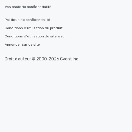
Vos choix de confidentialité
Politique de confidentialité
Conditions d’utilisation du produit
Conditions d’utilisation du site web
Annoncer sur ce site
Droit d’auteur © 2000-2026 Cvent Inc.