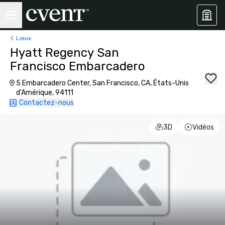
Lieux
Hyatt Regency San
Francisco Embarcadero
5 Embarcadero Center, San Francisco, CA, États-Unis
d'Amérique, 94111
Contactez-nous
3D
Vidéos