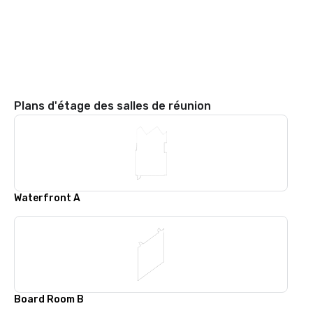
Plans d'étage des salles de réunion
Waterfront A
Board Room B