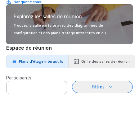
Banquet Menus
Explorez les salles de réunion
Trouvez la salle parfaite avec des diagrammes de
configuration et des plans d’étage interactifs en 3D.
Espace de réunion
Plans d'étage interactifs
Grille des salles de réunion
Participants
Filtres