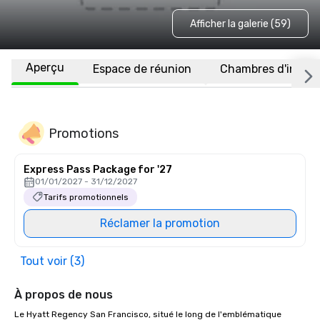
Afficher la galerie (59)
Aperçu
Espace de réunion
Chambres d'invité
Promotions
Express Pass Package for '27
01/01/2027 - 31/12/2027
Tarifs promotionnels
Réclamer la promotion
Tout voir (3)
À propos de nous
Le Hyatt Regency San Francisco, situé le long de l'emblématique 