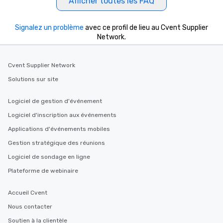
Afficher toutes les FAQ
Signalez un problème
avec ce profil de lieu au Cvent Supplier
Network.
Cvent Supplier Network
Solutions sur site
Logiciel de gestion d'événement
Logiciel d'inscription aux événements
Applications d'événements mobiles
Gestion stratégique des réunions
Logiciel de sondage en ligne
Plateforme de webinaire
Accueil Cvent
Nous contacter
Soutien à la clientèle