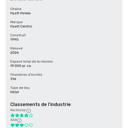
Chaîne
Hyatt Hotels
Marque
Hyatt Centric
Construit
1990
Rénové
2026
Espace total de la réunion
19 000 pi. ca.
Chambres d'invités
316
Type de lieu
Hôtel
Classements de l'industrie
Northstar
AAA