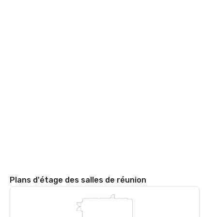
Plans d'étage des salles de réunion