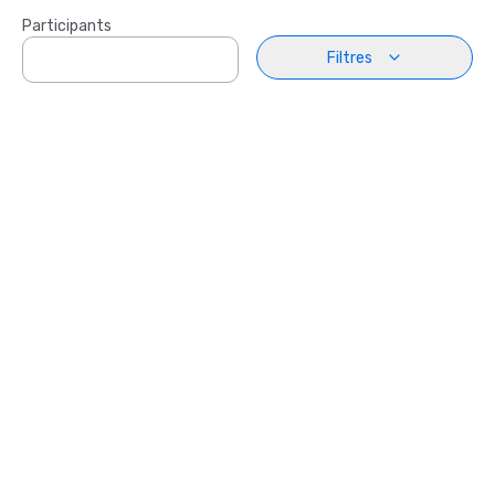
Participants
Filtres