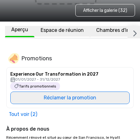
Afficher la galerie (32)
Aperçu
Espace de réunion
Chambres d'invité
Promotions
Experience Our Transformation in 2027
01/01/2027 - 31/12/2027
Tarifs promotionnels
Réclamer la promotion
Tout voir (2)
À propos de nous
Récemment rénové et situé au cœur de San Francisco, le Hyatt 