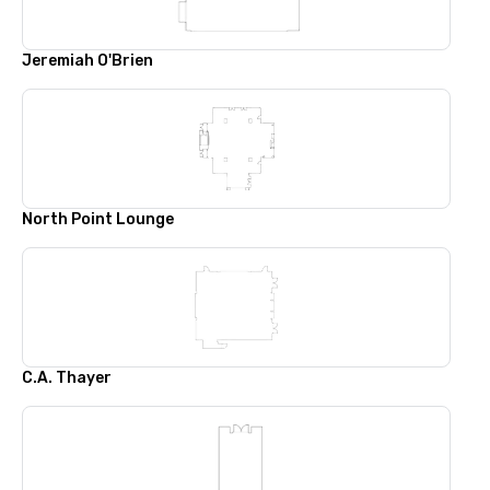
Jeremiah O'Brien
North Point Lounge
C.A. Thayer