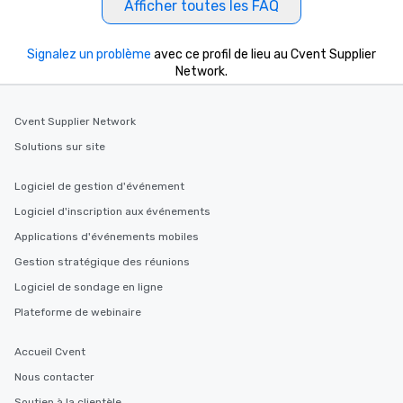
Afficher toutes les FAQ
Signalez un problème
avec ce profil de lieu au Cvent Supplier
Network.
Cvent Supplier Network
Solutions sur site
Logiciel de gestion d'événement
Logiciel d'inscription aux événements
Applications d'événements mobiles
Gestion stratégique des réunions
Logiciel de sondage en ligne
Plateforme de webinaire
Accueil Cvent
Nous contacter
Soutien à la clientèle