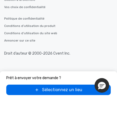
Vos choix de confidentialité
Politique de confidentialité
Conditions d’utilisation du produit
Conditions d’utilisation du site web
Annoncer sur ce site
Droit d’auteur © 2000-2026 Cvent Inc.
Prêt à envoyer votre demande ?
Sélectionnez un lieu