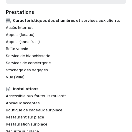
Prestations
Caractéristiques des chambres et services aux clients
Accès Internet
Appels (locaux)
Appels (sans frais)
Boîte vocale
Service de blanchisserie
Services de conciergerie
Stockage des bagages
Vue (Ville)
Installations
Accessible aux fauteuils roulants
Animaux acceptés
Boutique de cadeaux sur place
Restaurant sur place
Restauration sur place
Sécurité sur place