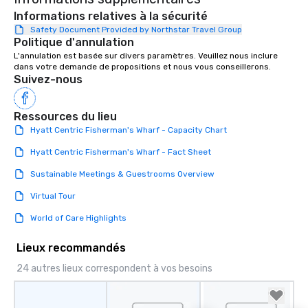
Informations relatives à la sécurité
Safety Document Provided by Northstar Travel Group
Politique d'annulation
L'annulation est basée sur divers paramètres. Veuillez nous inclure 
dans votre demande de propositions et nous vous conseillerons.
Suivez-nous
Ressources du lieu
Hyatt Centric Fisherman's Wharf - Capacity Chart
Hyatt Centric Fisherman's Wharf - Fact Sheet
Sustainable Meetings & Guestrooms Overview
Virtual Tour
World of Care Highlights
Lieux recommandés
24 autres lieux correspondent à vos besoins