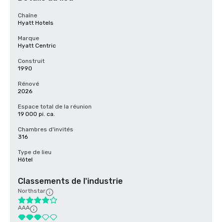
Chaîne
Hyatt Hotels
Marque
Hyatt Centric
Construit
1990
Rénové
2026
Espace total de la réunion
19 000 pi. ca.
Chambres d'invités
316
Type de lieu
Hôtel
Classements de l'industrie
Northstar
AAA