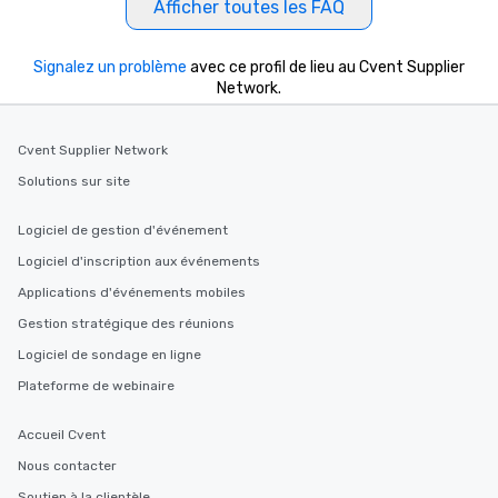
Afficher toutes les FAQ
Signalez un problème
avec ce profil de lieu au Cvent Supplier
Network.
Cvent Supplier Network
Solutions sur site
Logiciel de gestion d'événement
Logiciel d'inscription aux événements
Applications d'événements mobiles
Gestion stratégique des réunions
Logiciel de sondage en ligne
Plateforme de webinaire
Accueil Cvent
Nous contacter
Soutien à la clientèle