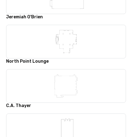
Jeremiah O'Brien
North Point Lounge
C.A. Thayer