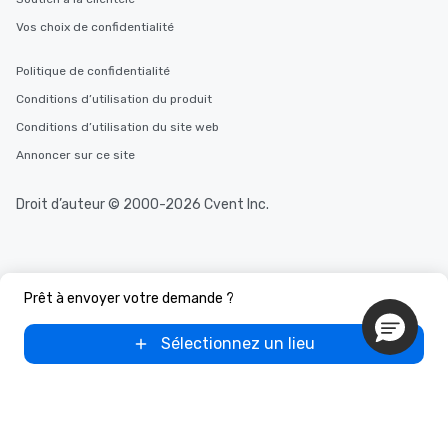
Vos choix de confidentialité
Politique de confidentialité
Conditions d’utilisation du produit
Conditions d’utilisation du site web
Annoncer sur ce site
Droit d’auteur © 2000-2026 Cvent Inc.
Prêt à envoyer votre demande ?
Sélectionnez un lieu