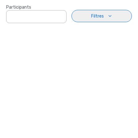
Participants
Filtres