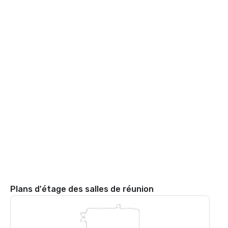
Plans d'étage des salles de réunion