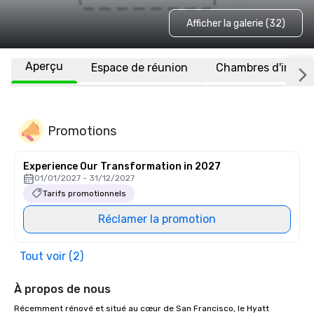
Afficher la galerie (32)
Aperçu
Espace de réunion
Chambres d'invité
Promotions
Experience Our Transformation in 2027
01/01/2027 - 31/12/2027
Tarifs promotionnels
Réclamer la promotion
Tout voir (2)
À propos de nous
Récemment rénové et situé au cœur de San Francisco, le Hyatt 