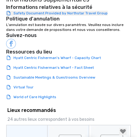
Informations relatives à la sécurité
Safety Document Provided by Northstar Travel Group
Politique d'annulation
L'annulation est basée sur divers paramètres. Veuillez nous inclure 
dans votre demande de propositions et nous vous conseillerons.
Suivez-nous
Ressources du lieu
Hyatt Centric Fisherman's Wharf - Capacity Chart
Hyatt Centric Fisherman's Wharf - Fact Sheet
Sustainable Meetings & Guestrooms Overview
Virtual Tour
World of Care Highlights
Lieux recommandés
24 autres lieux correspondent à vos besoins