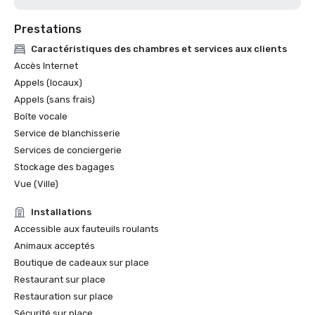
Prestations
Caractéristiques des chambres et services aux clients
Accès Internet
Appels (locaux)
Appels (sans frais)
Boîte vocale
Service de blanchisserie
Services de conciergerie
Stockage des bagages
Vue (Ville)
Installations
Accessible aux fauteuils roulants
Animaux acceptés
Boutique de cadeaux sur place
Restaurant sur place
Restauration sur place
Sécurité sur place