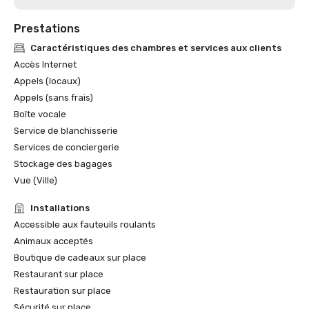
Prestations
Caractéristiques des chambres et services aux clients
Accès Internet
Appels (locaux)
Appels (sans frais)
Boîte vocale
Service de blanchisserie
Services de conciergerie
Stockage des bagages
Vue (Ville)
Installations
Accessible aux fauteuils roulants
Animaux acceptés
Boutique de cadeaux sur place
Restaurant sur place
Restauration sur place
Sécurité sur place