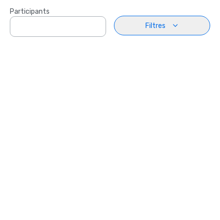
Participants
Filtres