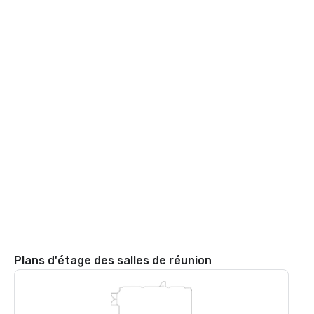
Plans d'étage des salles de réunion