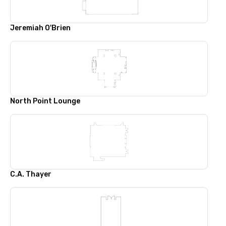
Jeremiah O'Brien
North Point Lounge
C.A. Thayer