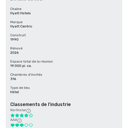
Chaîne
Hyatt Hotels
Marque
Hyatt Centric
Construit
1990
Rénové
2026
Espace total de la réunion
19 000 pi. ca.
Chambres d'invités
316
Type de lieu
Hôtel
Classements de l'industrie
Northstar
AAA