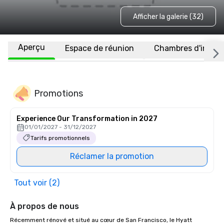
Afficher la galerie (32)
Aperçu
Espace de réunion
Chambres d'invité
Promotions
Experience Our Transformation in 2027
01/01/2027 - 31/12/2027
Tarifs promotionnels
Réclamer la promotion
Tout voir (2)
À propos de nous
Récemment rénové et situé au cœur de San Francisco, le Hyatt 