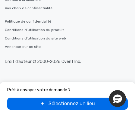
Vos choix de confidentialité
Politique de confidentialité
Conditions d’utilisation du produit
Conditions d’utilisation du site web
Annoncer sur ce site
Droit d’auteur © 2000-2026 Cvent Inc.
Prêt à envoyer votre demande ?
Sélectionnez un lieu