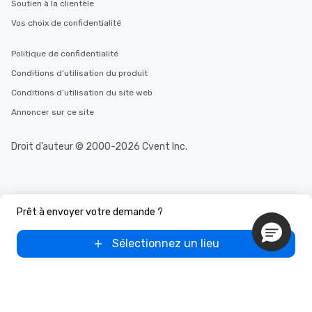
Soutien à la clientèle
Vos choix de confidentialité
Politique de confidentialité
Conditions d’utilisation du produit
Conditions d’utilisation du site web
Annoncer sur ce site
Droit d’auteur © 2000-2026 Cvent Inc.
Prêt à envoyer votre demande ?
Sélectionnez un lieu