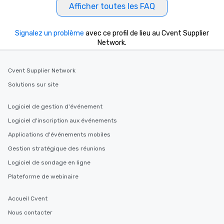
Afficher toutes les FAQ
Signalez un problème
avec ce profil de lieu au Cvent Supplier
Network.
Cvent Supplier Network
Solutions sur site
Logiciel de gestion d'événement
Logiciel d'inscription aux événements
Applications d'événements mobiles
Gestion stratégique des réunions
Logiciel de sondage en ligne
Plateforme de webinaire
Accueil Cvent
Nous contacter