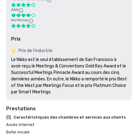
AAA
Northstar
Prix
Prix de l'industrie
Le Nikko est le seul établissement de San Francisco à 
avoir reçu le Meetings & Conventions Gold Key Award et le 
Successful Meetings Pinnacle Award au cours des cinq 
dernières années. En outre, le Nikko a remporté le prix Best 
of the West par Meetings Focus et le prix Platinum Choice 
par Smart Meetings.
Prestations
Caractéristiques des chambres et services aux clients
Accès Internet
Boîte vocale