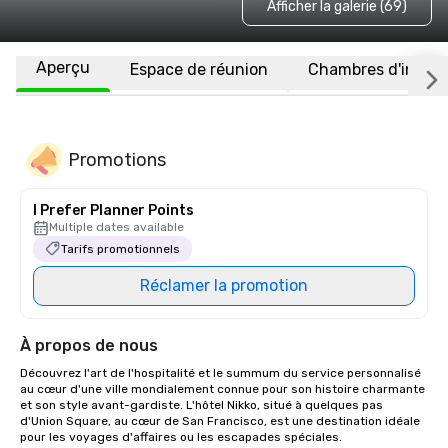
Afficher la galerie (69)
Aperçu
Espace de réunion
Chambres d'invité
Promotions
I Prefer Planner Points
Multiple dates available
Tarifs promotionnels
Réclamer la promotion
À propos de nous
Découvrez l'art de l'hospitalité et le summum du service personnalisé 
au cœur d'une ville mondialement connue pour son histoire charmante 
et son style avant-gardiste. L'hôtel Nikko, situé à quelques pas 
d'Union Square, au cœur de San Francisco, est une destination idéale 
pour les voyages d'affaires ou les escapades spéciales. 
