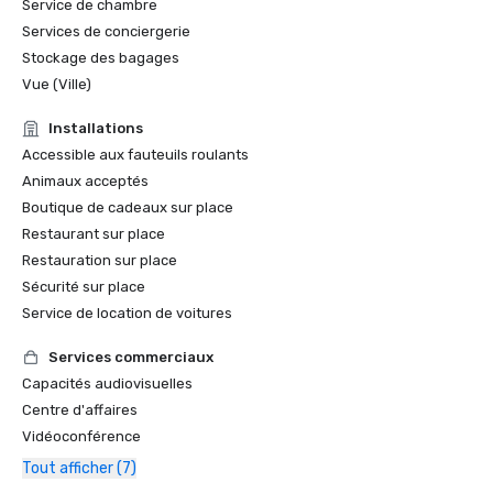
Service de chambre
Services de conciergerie
Stockage des bagages
Vue (Ville)
Installations
Accessible aux fauteuils roulants
Animaux acceptés
Boutique de cadeaux sur place
Restaurant sur place
Restauration sur place
Sécurité sur place
Service de location de voitures
Services commerciaux
Capacités audiovisuelles
Centre d'affaires
Vidéoconférence
Tout afficher (7)