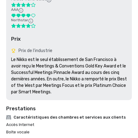
AAA
Northstar
Prix
Prix de l'industrie
Le Nikko est le seul établissement de San Francisco à 
avoir reçu le Meetings & Conventions Gold Key Award et le 
Successful Meetings Pinnacle Award au cours des cinq 
dernières années. En outre, le Nikko a remporté le prix Best 
of the West par Meetings Focus et le prix Platinum Choice 
par Smart Meetings.
Prestations
Caractéristiques des chambres et services aux clients
Accès Internet
Boîte vocale