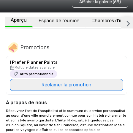
Afficher la galerie (69)
Aperçu
Espace de réunion
Chambres d'invité
Promotions
I Prefer Planner Points
Multiple dates available
Tarifs promotionnels
Réclamer la promotion
À propos de nous
Découvrez l'art de l'hospitalité et le summum du service personnalisé 
au cœur d'une ville mondialement connue pour son histoire charmante 
et son style avant-gardiste. L'hôtel Nikko, situé à quelques pas 
d'Union Square, au cœur de San Francisco, est une destination idéale 
pour les voyages d'affaires ou les escapades spéciales. 
