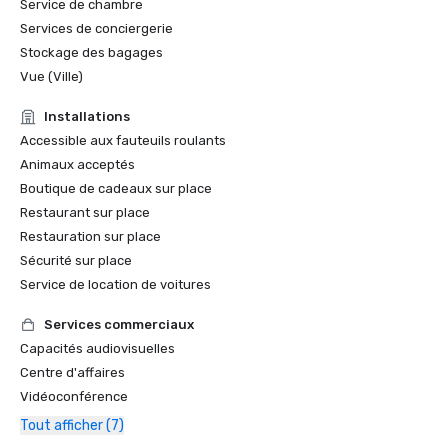
Service de chambre
Services de conciergerie
Stockage des bagages
Vue (Ville)
Installations
Accessible aux fauteuils roulants
Animaux acceptés
Boutique de cadeaux sur place
Restaurant sur place
Restauration sur place
Sécurité sur place
Service de location de voitures
Services commerciaux
Capacités audiovisuelles
Centre d'affaires
Vidéoconférence
Tout afficher (7)