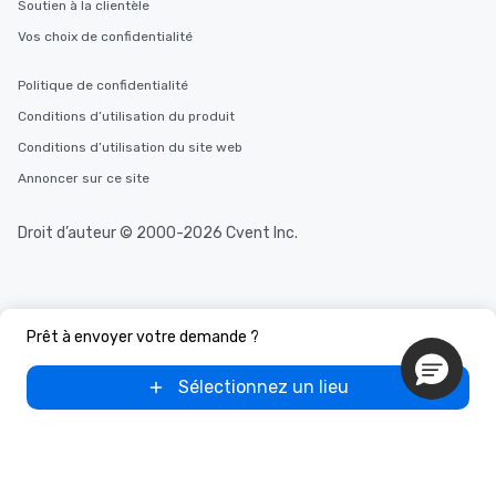
Soutien à la clientèle
Vos choix de confidentialité
Politique de confidentialité
Conditions d’utilisation du produit
Conditions d’utilisation du site web
Annoncer sur ce site
Droit d’auteur © 2000-2026 Cvent Inc.
Prêt à envoyer votre demande ?
Sélectionnez un lieu