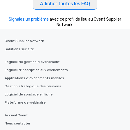
Afficher toutes les FAQ
Signalez un problème
avec ce profil de lieu au Cvent Supplier
Network.
Cvent Supplier Network
Solutions sur site
Logiciel de gestion d'événement
Logiciel d'inscription aux événements
Applications d'événements mobiles
Gestion stratégique des réunions
Logiciel de sondage en ligne
Plateforme de webinaire
Accueil Cvent
Nous contacter