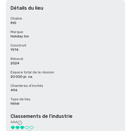
Détails du lieu
Chaîne
IHG
Marque
Holiday Inn
Construit
1974
Rénové
2024
Espace total de la réunion
20 000 pi. ca.
Chambres d'invités
496
Type de lieu
Hôtel
Classements de l'industrie
AAA