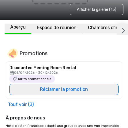
Afficher la galerie (15)
Aperçu
Espace de réunion
Chambres d'invité
Promotions
Discounted Meeting Room Rental
06/04/2026 - 30/12/2026
Tarifs promotionnels
Réclamer la promotion
Tout voir (3)
À propos de nous
Hôtel de San Francisco adapté aux groupes avec une vue imprenable 