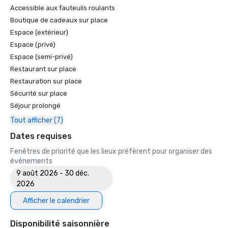
Accessible aux fauteuils roulants
Boutique de cadeaux sur place
Espace (extérieur)
Espace (privé)
Espace (semi-privé)
Restaurant sur place
Restauration sur place
Sécurité sur place
Séjour prolongé
Tout afficher (7)
Dates requises
Fenêtres de priorité que les lieux préfèrent pour organiser des
événements
9 août 2026 - 30 déc.
2026
Afficher le calendrier
Disponibilité saisonnière