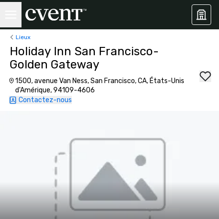
Lieux
Holiday Inn San Francisco-
Golden Gateway
1500, avenue Van Ness, San Francisco, CA, États-Unis
d'Amérique, 94109-4606
Contactez-nous