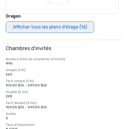
Oregon
Afficher tous les plans d'étage (16)
Chambres d'invités
Nombre total de chambres d'invités
496
Simple (1 lit)
263
Tarif simple (1 lit)
109,00 $US - 599,00 $US
Double (2 lits)
228
Tarif double (2 lits)
109,00 $US - 599,00 $US
Suites
5
Taux d'imposition