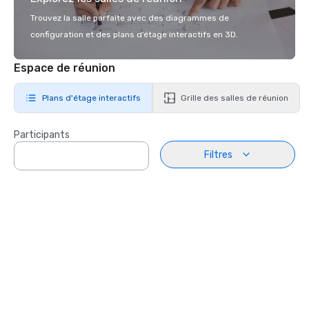
Trouvez la salle parfaite avec des diagrammes de
configuration et des plans d’étage interactifs en 3D.
Espace de réunion
Plans d'étage interactifs
Grille des salles de réunion
Participants
Filtres