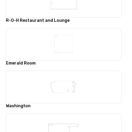
R-O-H Restaurant and Lounge
Emerald Room
Washington