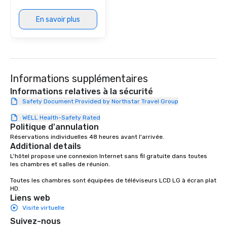
En savoir plus
Informations supplémentaires
Informations relatives à la sécurité
Safety Document Provided by Northstar Travel Group
WELL Health-Safety Rated
Politique d'annulation
Réservations individuelles 48 heures avant l'arrivée.
Additional details
L'hôtel propose une connexion Internet sans fil gratuite dans toutes 
les chambres et salles de réunion.

Toutes les chambres sont équipées de téléviseurs LCD LG à écran plat 
HD.
Liens web
Visite virtuelle
Suivez-nous