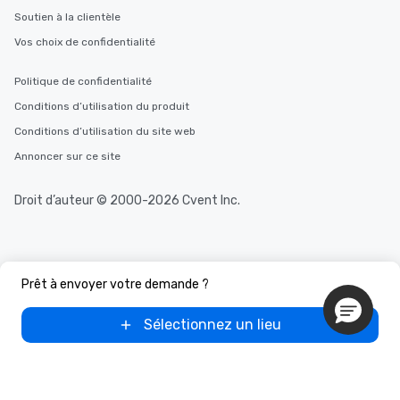
Soutien à la clientèle
Vos choix de confidentialité
Politique de confidentialité
Conditions d’utilisation du produit
Conditions d’utilisation du site web
Annoncer sur ce site
Droit d’auteur © 2000-2026 Cvent Inc.
Prêt à envoyer votre demande ?
Sélectionnez un lieu