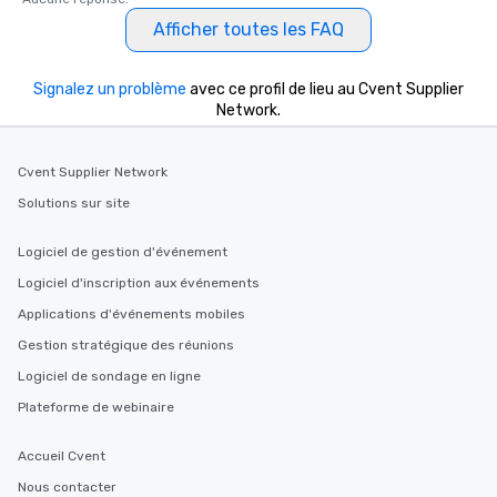
Afficher toutes les FAQ
Signalez un problème
avec ce profil de lieu au Cvent Supplier
Network.
Cvent Supplier Network
Solutions sur site
Logiciel de gestion d'événement
Logiciel d'inscription aux événements
Applications d'événements mobiles
Gestion stratégique des réunions
Logiciel de sondage en ligne
Plateforme de webinaire
Accueil Cvent
Nous contacter