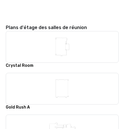
Plans d'étage des salles de réunion
Crystal Room
Gold Rush A