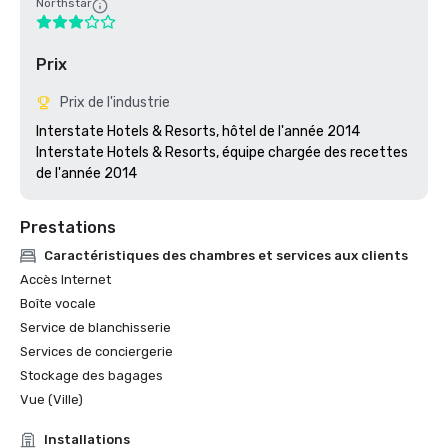
Northstar
Prix
Prix de l'industrie
Interstate Hotels & Resorts, hôtel de l'année 2014

Interstate Hotels & Resorts, équipe chargée des recettes 
Prestations
Caractéristiques des chambres et services aux clients
Accès Internet
Boîte vocale
Service de blanchisserie
Services de conciergerie
Stockage des bagages
Vue (Ville)
Installations