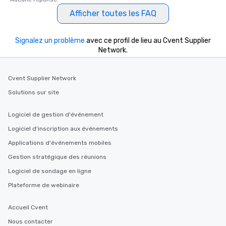
Afficher toutes les FAQ
Signalez un problème
avec ce profil de lieu au Cvent Supplier
Network.
Cvent Supplier Network
Solutions sur site
Logiciel de gestion d'événement
Logiciel d'inscription aux événements
Applications d'événements mobiles
Gestion stratégique des réunions
Logiciel de sondage en ligne
Plateforme de webinaire
Accueil Cvent
Nous contacter