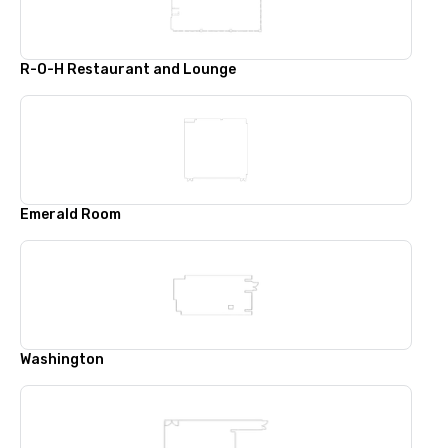
R-O-H Restaurant and Lounge
Emerald Room
Washington