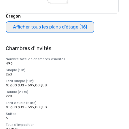
Oregon
Afficher tous les plans d'étage (16)
Chambres d'invités
Nombre total de chambres d'invités
496
Simple (1 lit)
263
Tarif simple (1 lit)
109,00 $US - 599,00 $US
Double (2 lits)
228
Tarif double (2 lits)
109,00 $US - 599,00 $US
Suites
5
Taux d'imposition