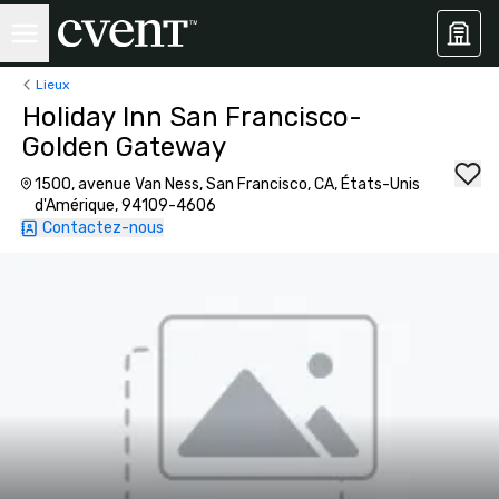
Lieux
Holiday Inn San Francisco-
Golden Gateway
1500, avenue Van Ness, San Francisco, CA, États-Unis
d'Amérique, 94109-4606
Contactez-nous