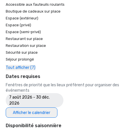
Accessible aux fauteuils roulants
Boutique de cadeaux sur place
Espace (extérieur)
Espace (privé)
Espace (semi-privé)
Restaurant sur place
Restauration sur place
Sécurité sur place
Séjour prolongé
Tout afficher (7)
Dates requises
Fenêtres de priorité que les lieux préfèrent pour organiser des
événements
7 août 2026 - 30 déc.
2026
Afficher le calendrier
Disponibilité saisonnière