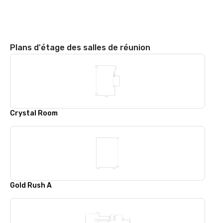
Plans d'étage des salles de réunion
Crystal Room
Gold Rush A