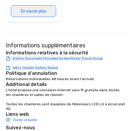
En savoir plus
Informations supplémentaires
Informations relatives à la sécurité
Safety Document Provided by Northstar Travel Group
WELL Health-Safety Rated
Politique d'annulation
Réservations individuelles 48 heures avant l'arrivée.
Additional details
L'hôtel propose une connexion Internet sans fil gratuite dans toutes 
les chambres et salles de réunion.

Toutes les chambres sont équipées de téléviseurs LCD LG à écran plat 
HD.
Liens web
Visite virtuelle
Suivez-nous