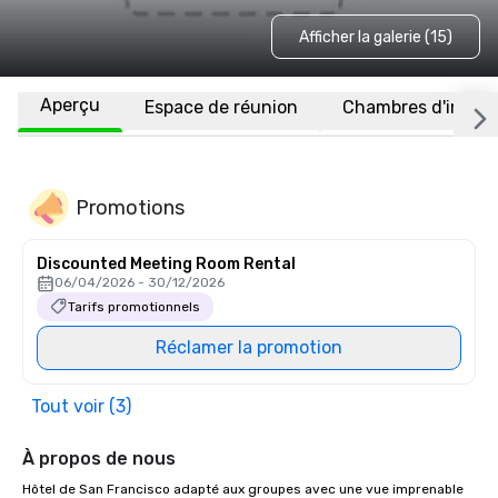
Afficher la galerie (15)
Aperçu
Espace de réunion
Chambres d'invité
Promotions
Discounted Meeting Room Rental
06/04/2026 - 30/12/2026
Tarifs promotionnels
Réclamer la promotion
Tout voir (3)
À propos de nous
Hôtel de San Francisco adapté aux groupes avec une vue imprenable 