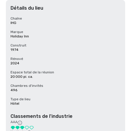
Détails du lieu
Chaîne
IHG
Marque
Holiday Inn
Construit
1974
Rénové
2024
Espace total de la réunion
20 000 pi. ca.
Chambres d'invités
496
Type de lieu
Hôtel
Classements de l'industrie
AAA