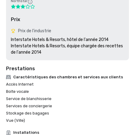
Northstar
Prix
Prix de l'industrie
Interstate Hotels & Resorts, hôtel de l'année 2014

Interstate Hotels & Resorts, équipe chargée des recettes 
Prestations
Caractéristiques des chambres et services aux clients
Accès Internet
Boîte vocale
Service de blanchisserie
Services de conciergerie
Stockage des bagages
Vue (Ville)
Installations