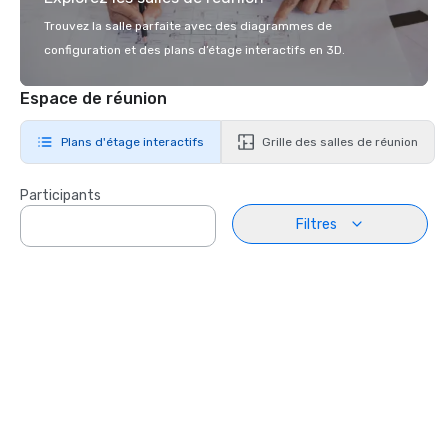
Trouvez la salle parfaite avec des diagrammes de
configuration et des plans d’étage interactifs en 3D.
Espace de réunion
Plans d'étage interactifs
Grille des salles de réunion
Participants
Filtres