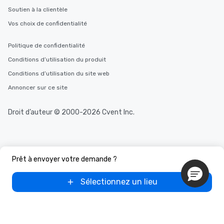
Soutien à la clientèle
Vos choix de confidentialité
Politique de confidentialité
Conditions d’utilisation du produit
Conditions d’utilisation du site web
Annoncer sur ce site
Droit d’auteur © 2000-2026 Cvent Inc.
Prêt à envoyer votre demande ?
Sélectionnez un lieu