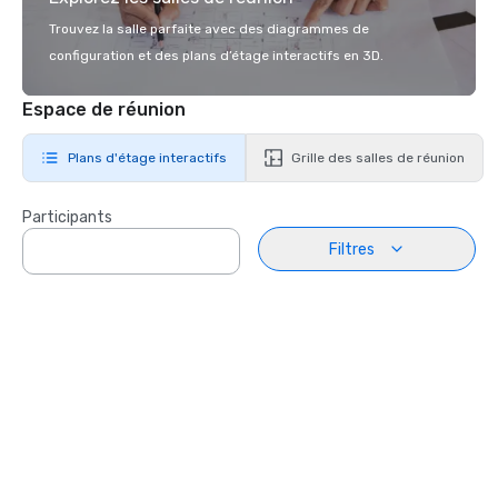
Trouvez la salle parfaite avec des diagrammes de
configuration et des plans d’étage interactifs en 3D.
Espace de réunion
Plans d'étage interactifs
Grille des salles de réunion
Participants
Filtres