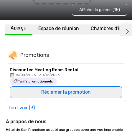
Afficher la galerie (15)
Aperçu
Espace de réunion
Chambres d'invité
Promotions
Discounted Meeting Room Rental
06/04/2026 - 30/12/2026
Tarifs promotionnels
Réclamer la promotion
Tout voir (3)
À propos de nous
Hôtel de San Francisco adapté aux groupes avec une vue imprenable 