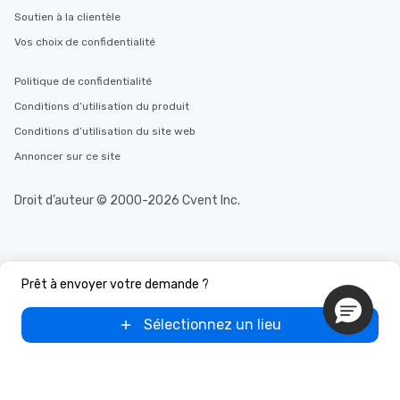
Soutien à la clientèle
Vos choix de confidentialité
Politique de confidentialité
Conditions d’utilisation du produit
Conditions d’utilisation du site web
Annoncer sur ce site
Droit d’auteur © 2000-2026 Cvent Inc.
Prêt à envoyer votre demande ?
Sélectionnez un lieu