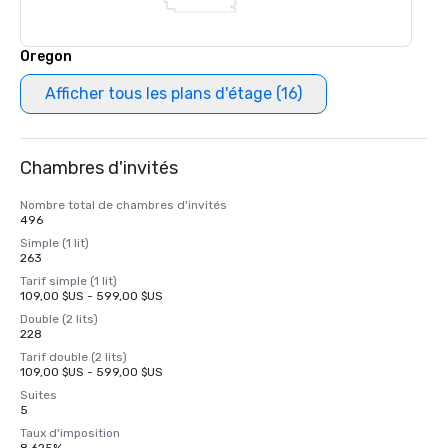
Oregon
Afficher tous les plans d'étage (16)
Chambres d'invités
Nombre total de chambres d'invités
496
Simple (1 lit)
263
Tarif simple (1 lit)
109,00 $US - 599,00 $US
Double (2 lits)
228
Tarif double (2 lits)
109,00 $US - 599,00 $US
Suites
5
Taux d'imposition