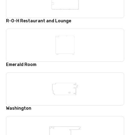
R-O-H Restaurant and Lounge
Emerald Room
Washington