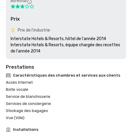
Northstar
Prix
Prix de l'industrie
Interstate Hotels & Resorts, hôtel de l'année 2014

Interstate Hotels & Resorts, équipe chargée des recettes 
Prestations
Caractéristiques des chambres et services aux clients
Accès Internet
Boîte vocale
Service de blanchisserie
Services de conciergerie
Stockage des bagages
Vue (Ville)
Installations