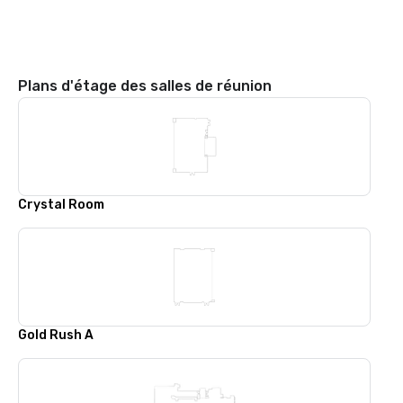
Plans d'étage des salles de réunion
Crystal Room
Gold Rush A