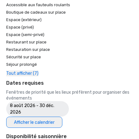
Accessible aux fauteuils roulants
Boutique de cadeaux sur place
Espace (extérieur)
Espace (privé)
Espace (semi-privé)
Restaurant sur place
Restauration sur place
Sécurité sur place
Séjour prolongé
Tout afficher (7)
Dates requises
Fenêtres de priorité que les lieux préfèrent pour organiser des
événements
8 août 2026 - 30 déc.
2026
Afficher le calendrier
Disponibilité saisonnière