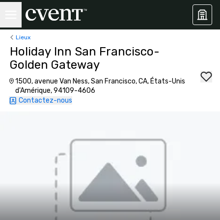
Lieux
Holiday Inn San Francisco-
Golden Gateway
1500, avenue Van Ness, San Francisco, CA, États-Unis
d'Amérique, 94109-4606
Contactez-nous