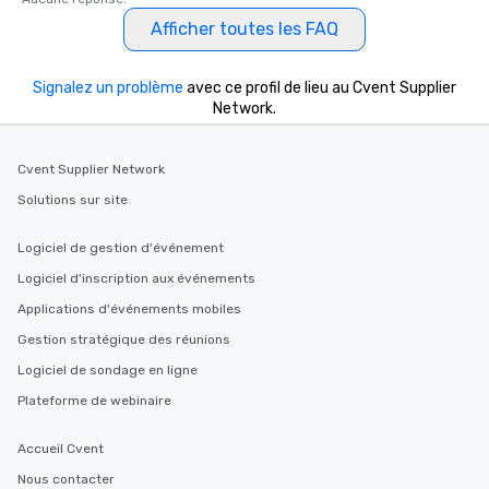
Afficher toutes les FAQ
Signalez un problème
avec ce profil de lieu au Cvent Supplier
Network.
Cvent Supplier Network
Solutions sur site
Logiciel de gestion d'événement
Logiciel d'inscription aux événements
Applications d'événements mobiles
Gestion stratégique des réunions
Logiciel de sondage en ligne
Plateforme de webinaire
Accueil Cvent
Nous contacter