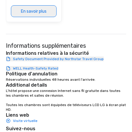
En savoir plus
Informations supplémentaires
Informations relatives à la sécurité
Safety Document Provided by Northstar Travel Group
WELL Health-Safety Rated
Politique d'annulation
Réservations individuelles 48 heures avant l'arrivée.
Additional details
L'hôtel propose une connexion Internet sans fil gratuite dans toutes 
les chambres et salles de réunion.

Toutes les chambres sont équipées de téléviseurs LCD LG à écran plat 
HD.
Liens web
Visite virtuelle
Suivez-nous