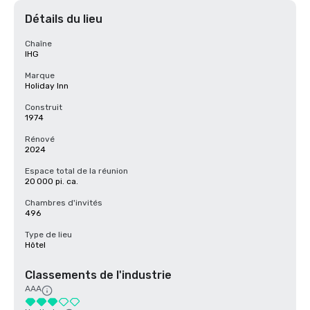
Détails du lieu
Chaîne
IHG
Marque
Holiday Inn
Construit
1974
Rénové
2024
Espace total de la réunion
20 000 pi. ca.
Chambres d'invités
496
Type de lieu
Hôtel
Classements de l'industrie
AAA