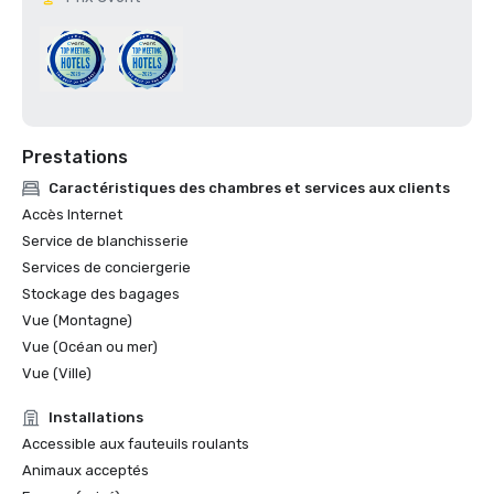
Prestations
Caractéristiques des chambres et services aux clients
Accès Internet
Service de blanchisserie
Services de conciergerie
Stockage des bagages
Vue (Montagne)
Vue (Océan ou mer)
Vue (Ville)
Installations
Accessible aux fauteuils roulants
Animaux acceptés