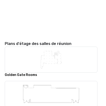
Plans d'étage des salles de réunion
Golden Gate Rooms