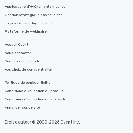
Applications d'événements mobiles
Gestion stratégique des réunions
Logiciel de sondage en ligne
Plateforme de webinaire
Accueil Cvent
Nous contacter
Soutien à la clientèle
Vos choix de confidentialité
Politique de confidentialité
Conditions d’utilisation du produit
Conditions d’utilisation du site web
Annoncer sur ce site
Droit d’auteur © 2000-2026 Cvent Inc.