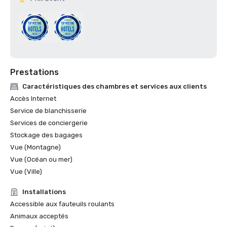
Prestations
Caractéristiques des chambres et services aux clients
Accès Internet
Service de blanchisserie
Services de conciergerie
Stockage des bagages
Vue (Montagne)
Vue (Océan ou mer)
Vue (Ville)
Installations
Accessible aux fauteuils roulants
Animaux acceptés