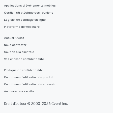
Applications d'événements mobiles
Gestion stratégique des réunions
Logiciel de sondage en ligne
Plateforme de webinaire
Accueil Cvent
Nous contacter
Soutien à la clientèle
Vos choix de confidentialité
Politique de confidentialité
Conditions d’utilisation du produit
Conditions d’utilisation du site web
Annoncer sur ce site
Droit d’auteur © 2000-2026 Cvent Inc.