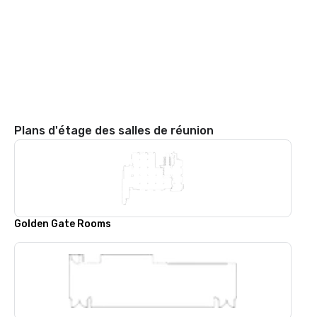
Plans d'étage des salles de réunion
Golden Gate Rooms