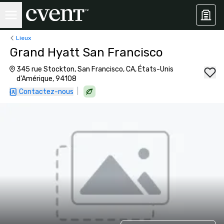
Lieux
Grand Hyatt San Francisco
345 rue Stockton, San Francisco, CA, États-Unis
d'Amérique, 94108
|
Contactez-nous