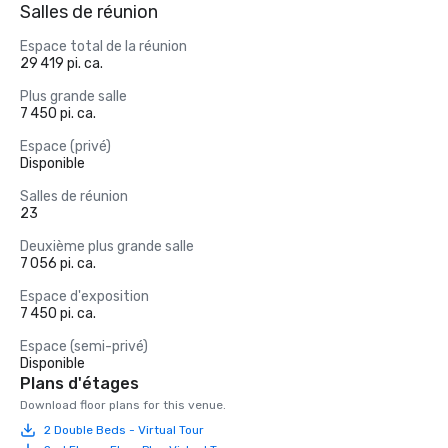
Salles de réunion
Espace total de la réunion
29 419 pi. ca.
Plus grande salle
7 450 pi. ca.
Espace (privé)
Disponible
Salles de réunion
23
Deuxième plus grande salle
7 056 pi. ca.
Espace d'exposition
7 450 pi. ca.
Espace (semi-privé)
Disponible
Plans d'étages
Download floor plans for this venue.
2 Double Beds - Virtual Tour