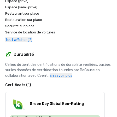
Espace (privé)
Espace (semi-privé)
Restaurant sur place
Restauration sur place
Sécurité sur place
Service de location de voitures
Tout afficher (7)
Durabilité
Ce lieu détient des certifications de durabilité vérifiées, basées 
sur les données de certification fournies par BeCause en 
collaboration avec Cvent.
En savoir plus
Certificats (1)
Green Key Global Eco-Rating