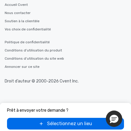
Accueil Cvent
Nous contacter
Soutien à la clientèle
Vos choix de confidentialité
Politique de confidentialité
Conditions d’utilisation du produit
Conditions d’utilisation du site web
Annoncer sur ce site
Droit d’auteur © 2000-2026 Cvent Inc.
Prêt à envoyer votre demande ?
Sélectionnez un lieu