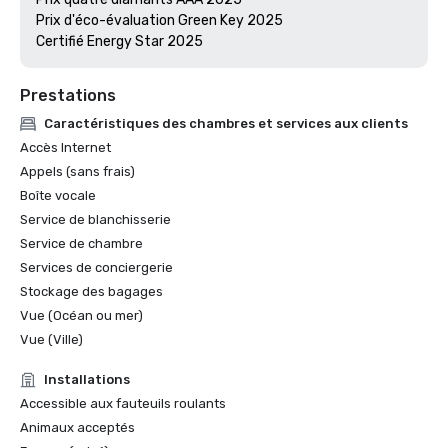
Prix d'éco-évaluation Green Key 2025

Prestations
Caractéristiques des chambres et services aux clients
Accès Internet
Appels (sans frais)
Boîte vocale
Service de blanchisserie
Service de chambre
Services de conciergerie
Stockage des bagages
Vue (Océan ou mer)
Vue (Ville)
Installations
Accessible aux fauteuils roulants
Animaux acceptés