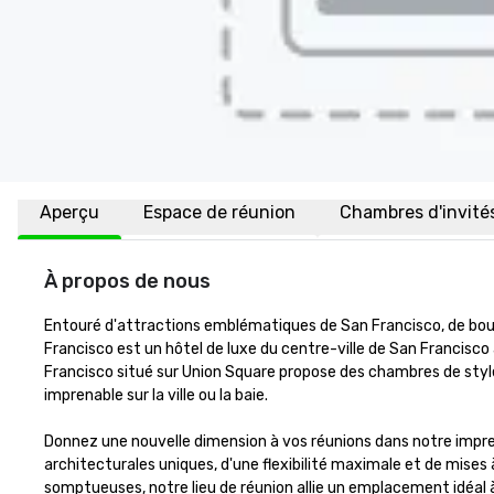
Aperçu
Espace de réunion
Chambres d'invité
À propos de nous
Entouré d'attractions emblématiques de San Francisco, de bout
Francisco est un hôtel de luxe du centre-ville de San Francisco
Francisco situé sur Union Square propose des chambres de styl
imprenable sur la ville ou la baie. 

Donnez une nouvelle dimension à vos réunions dans notre impr
architecturales uniques, d'une flexibilité maximale et de mises
somptueuses, notre lieu de réunion allie un emplacement idéal à