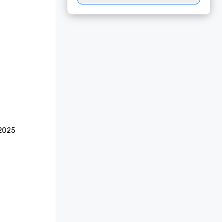
2025
