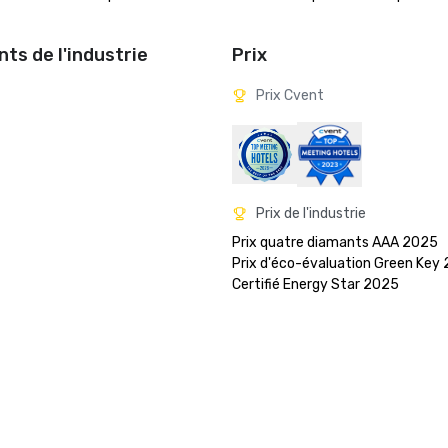
ts de l'industrie
Prix
Prix Cvent
Prix de l'industrie
Prix quatre diamants AAA 2025

Prix d'éco-évaluation Green Key 