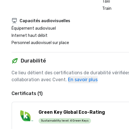
Taxi
Train
Capacités audiovisuelles
Équipement audiovisuel
Internet haut débit
Personnel audiovisuel sur place
Durabilité
Ce lieu détient des certifications de durabilité vérifié
collaboration avec Cvent.
En savoir plus
Certificats (1)
Green Key Global Eco-Rating
Sustainability level:
4 Green Keys