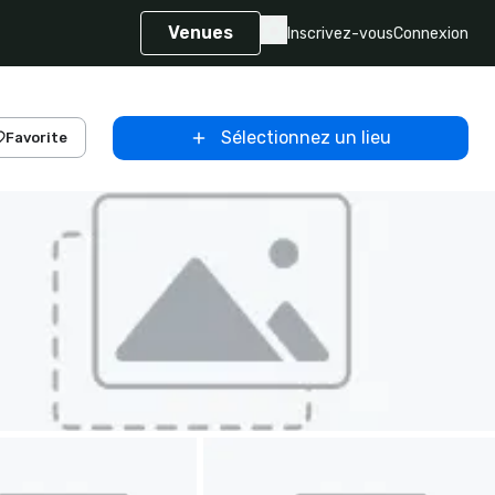
Venues
Inscrivez-vous
Connexion
Sélectionnez un lieu
Favorite