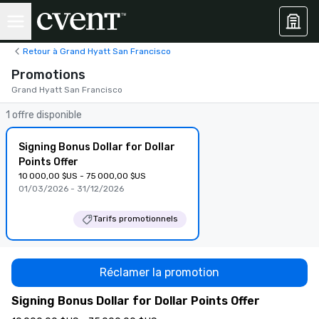
Retour à Grand Hyatt San Francisco
Promotions
Grand Hyatt San Francisco
1 offre disponible
Signing Bonus Dollar for Dollar
Points Offer
10 000,00 $US - 75 000,00 $US
01/03/2026 - 31/12/2026
Tarifs promotionnels
Réclamer la promotion
Signing Bonus Dollar for Dollar Points Offer