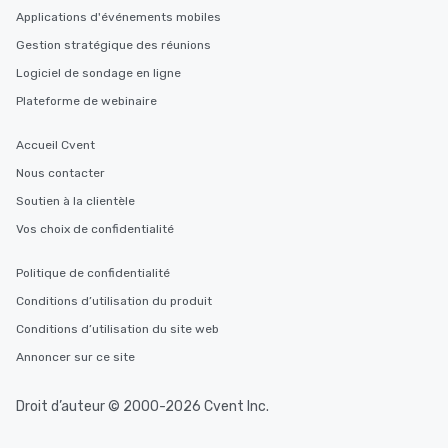
Applications d'événements mobiles
Gestion stratégique des réunions
Logiciel de sondage en ligne
Plateforme de webinaire
Accueil Cvent
Nous contacter
Soutien à la clientèle
Vos choix de confidentialité
Politique de confidentialité
Conditions d’utilisation du produit
Conditions d’utilisation du site web
Annoncer sur ce site
Droit d’auteur © 2000-2026 Cvent Inc.