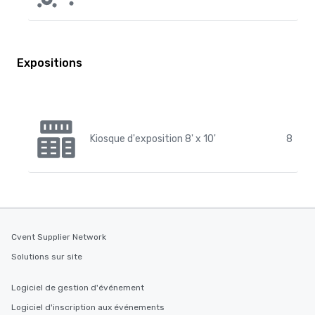
Expositions
Kiosque d'exposition 8' x 10'
8
Cvent Supplier Network
Solutions sur site
Logiciel de gestion d'événement
Logiciel d'inscription aux événements