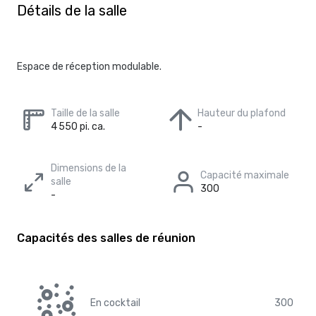
Détails de la salle
Espace de réception modulable.
Taille de la salle
Hauteur du plafond
4 550 pi. ca.
-
Dimensions de la
Capacité maximale
salle
300
-
Capacités des salles de réunion
En cocktail
300